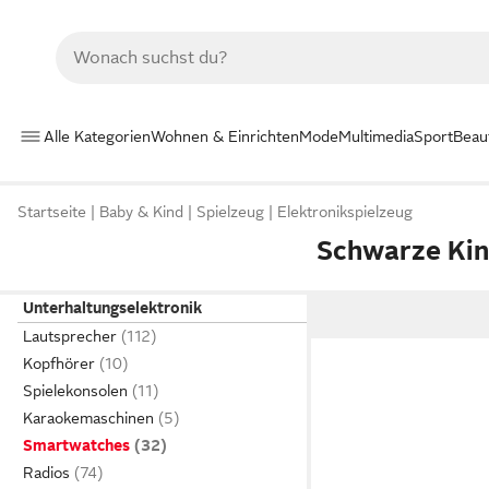
Alle Kategorien
Wohnen & Einrichten
Mode
Multimedia
Sport
Beau
Startseite
Baby & Kind
Spielzeug
Elektronikspielzeug
Schwarze Ki
Unterhaltungselektronik
Lautsprecher
Kopfhörer
Spielekonsolen
Karaokemaschinen
Smartwatches
Radios