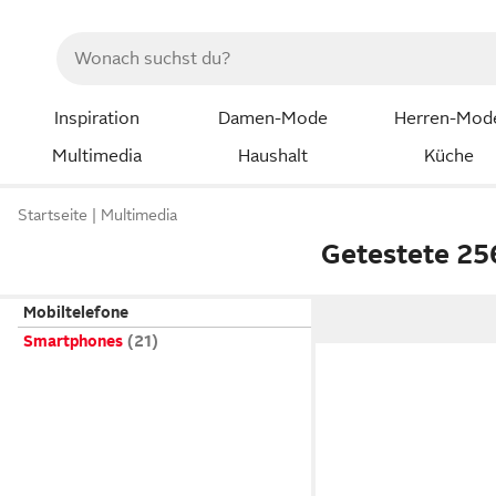
Inspiration
Damen-Mode
Herren-Mod
Multimedia
Haushalt
Küche
Startseite
Multimedia
Getestete 25
Mobiltelefone
Smartphones