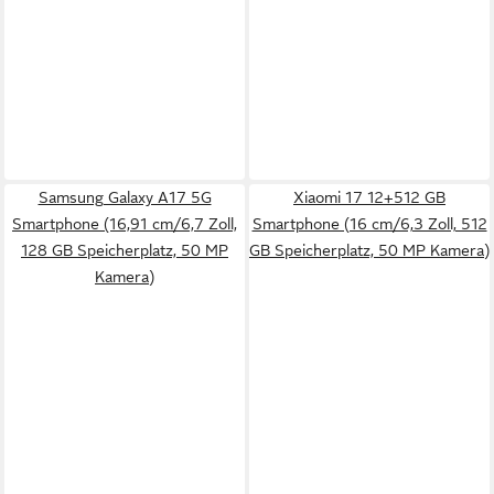
Samsung Galaxy A17 5G
Xiaomi 17 12+512 GB
Smartphone (16,91 cm/6,7 Zoll,
Smartphone (16 cm/6,3 Zoll, 512
128 GB Speicherplatz, 50 MP
GB Speicherplatz, 50 MP Kamera)
Kamera)