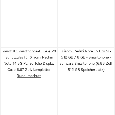
SmartUP Smartphone-Hülle + 2X
Xiaomi Redmi Note 15 Pro 5G
Schutzglas für Xiaomi Redmi
512 GB / 8 GB - Smartphone -
Note 14 5G Panzerfolie Display
schwarz Smartphone (6,83 Zoll,
Case 6,67 Zoll, kompletter
512 GB Speicherplatz)
Rundumschutz