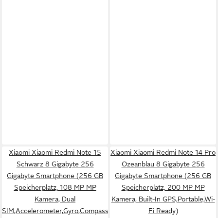
Xiaomi Xiaomi Redmi Note 15
Xiaomi Xiaomi Redmi Note 14 Pro
Schwarz 8 Gigabyte 256
Ozeanblau 8 Gigabyte 256
Gigabyte Smartphone (256 GB
Gigabyte Smartphone (256 GB
Speicherplatz, 108 MP MP
Speicherplatz, 200 MP MP
Kamera, Dual
Kamera, Built-In GPS,Portable,Wi-
SIM,Accelerometer,Gyro,Compass)
Fi Ready)