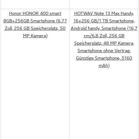
Honor HONOR 400 smart
HOTWAV Note 13 Max Handy,
8GB+256GB Smartphone (6.77
16+256 GB/1 TB Smartphone,
Zoll, 256 GB Speicherplatz, 50
Android handy, Smartphone (16,7
MP Kamera)
cm/6.8 Zoll, 256 GB
Speicherplatz, 48 MP Kamera,
Smartphone ohne Vertrag,
Günstige Smartphone, 5160
mAh)