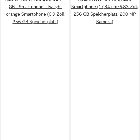
GB - Smartphone - twilight
Smartphone (17,34 cm/6,83 Zoll,
orange Smartphone (6,9 Zoll,
256 GB Speicherplatz, 200 MP
256 GB Speicherplatz)
Kamera)