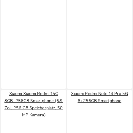
Xiaomi Xiaomi Redmi 15C
Xiaomi Redmi Note 14 Pro 5G
8GB+256GB Smartphone (6.9
8+256GB Smartphone
Zoll, 256 GB Speicherplatz, 50
MP Kamera)