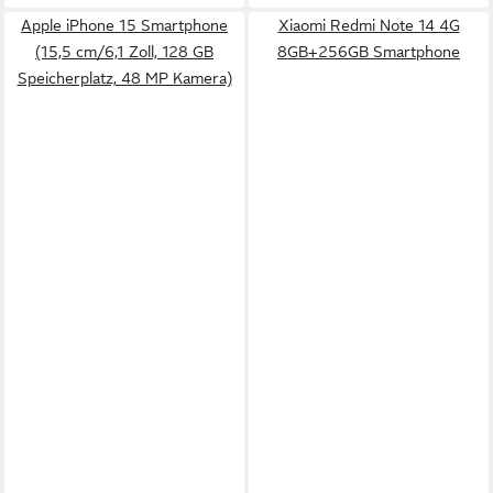
Apple iPhone 15 Smartphone
Xiaomi Redmi Note 14 4G
(15,5 cm/6,1 Zoll, 128 GB
8GB+256GB Smartphone
Speicherplatz, 48 MP Kamera)