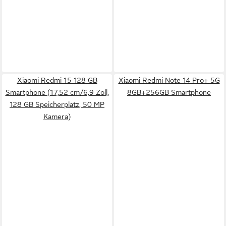
Xiaomi Redmi 15 128 GB
Xiaomi Redmi Note 14 Pro+ 5G
Smartphone (17,52 cm/6,9 Zoll,
8GB+256GB Smartphone
128 GB Speicherplatz, 50 MP
Kamera)