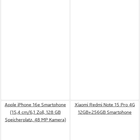
Apple iPhone 16e Smartphone
Xiaomi Redmi Note 15 Pro 4G
(15,4 cm/6,1 Zoll, 128 GB
12GB+256GB Smartphone
Speicherplatz, 48 MP Kamera)