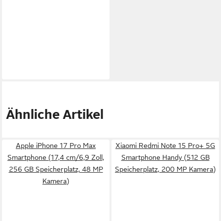
Ähnliche Artikel
Apple iPhone 17 Pro Max
Xiaomi Redmi Note 15 Pro+ 5G
Smartphone (17,4 cm/6,9 Zoll,
Smartphone Handy (512 GB
256 GB Speicherplatz, 48 MP
Speicherplatz, 200 MP Kamera)
Kamera)