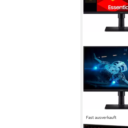
Fast ausverkauft