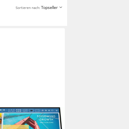
Topseller
Sortieren nach: