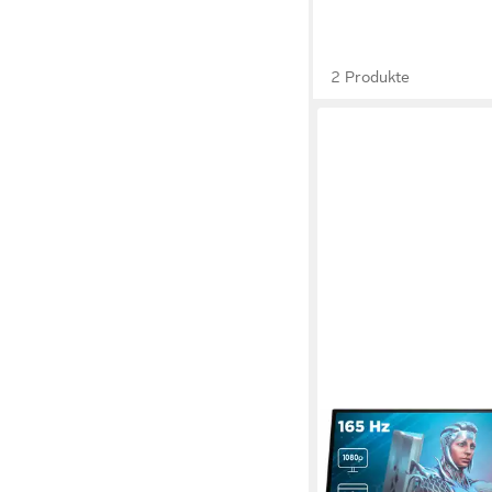
2 Produkte