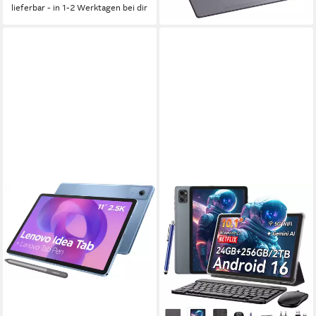
lieferbar - in 1-2 Werktagen bei dir
lieferbar - in 1-2 Werktagen bei dir