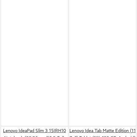
Lenovo IdeaPad Slim 3 15IRH10
Lenovo Idea Tab Matte Edition (11