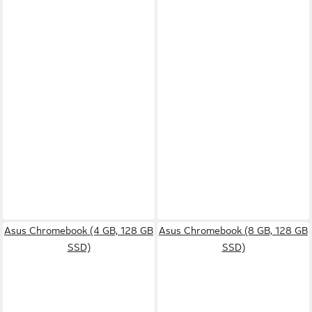
Asus Chromebook (4 GB, 128 GB
Asus Chromebook (8 GB, 128 GB
SSD)
SSD)