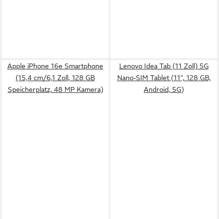
Apple iPhone 16e Smartphone
Lenovo Idea Tab (11 Zoll) 5G
(15,4 cm/6,1 Zoll, 128 GB
Nano-SIM Tablet (11", 128 GB,
Speicherplatz, 48 MP Kamera)
Android, 5G)