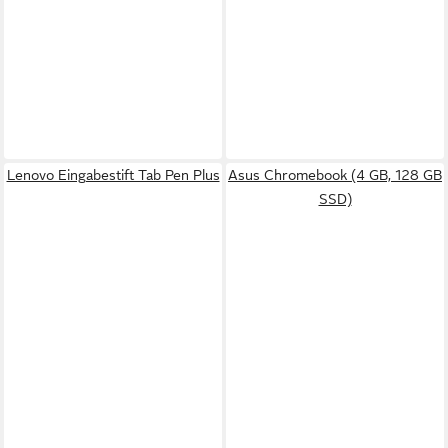
Lenovo Eingabestift Tab Pen Plus
Asus Chromebook (4 GB, 128 GB
SSD)