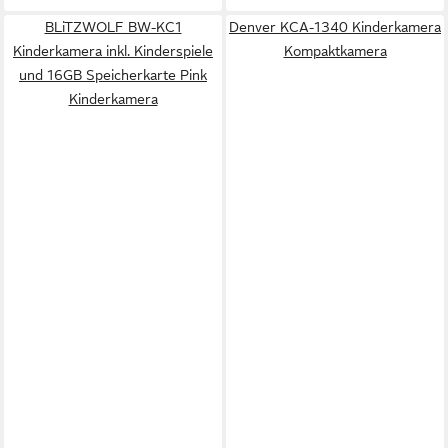
BLiTZWOLF BW-KC1
Denver KCA-1340 Kinderkamera
Kinderkamera inkl. Kinderspiele
Kompaktkamera
und 16GB Speicherkarte Pink
Kinderkamera