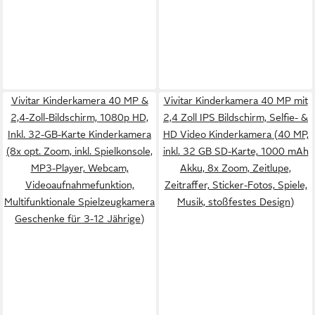
Vivitar Kinderkamera 40 MP &
Vivitar Kinderkamera 40 MP mit
2,4-Zoll-Bildschirm, 1080p HD,
2,4 Zoll IPS Bildschirm, Selfie- &
Inkl. 32-GB-Karte Kinderkamera
HD Video Kinderkamera (40 MP,
(8x opt. Zoom, inkl. Spielkonsole,
inkl. 32 GB SD-Karte, 1000 mAh
MP3-Player, Webcam,
Akku, 8x Zoom, Zeitlupe,
Videoaufnahmefunktion,
Zeitraffer, Sticker-Fotos, Spiele,
Multifunktionale Spielzeugkamera
Musik, stoßfestes Design)
Geschenke für 3-12 Jährige)