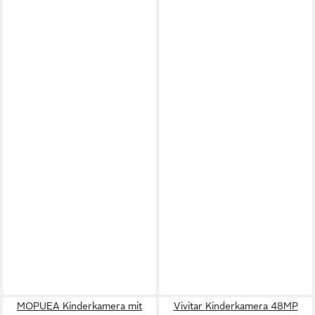
MOPUEA Kinderkamera mit
Vivitar Kinderkamera 48MP