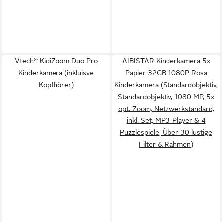
Vtech® KidiZoom Duo Pro
AIBISTAR Kinderkamera 5x
Kinderkamera (inkluisve
Papier 32GB 1080P Rosa
Kopfhörer)
Kinderkamera (Standardobjektiv,
Standardobjektiv, 1080 MP, 5x
opt. Zoom, Netzwerkstandard,
inkl. Set, MP3-Player & 4
Puzzlespiele, Über 30 lustige
Filter & Rahmen)