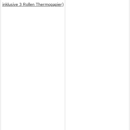
inklusive 3 Rollen Thermopapier)