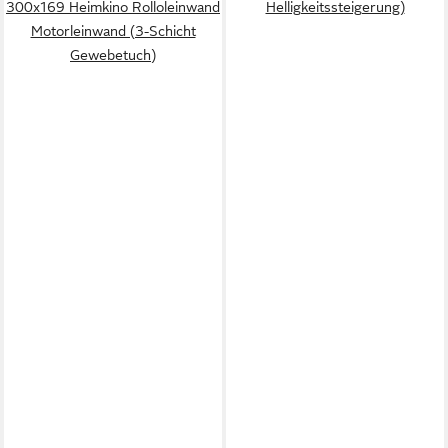
300x169 Heimkino Rolloleinwand
Helligkeitssteigerung)
Motorleinwand (3-Schicht
Gewebetuch)