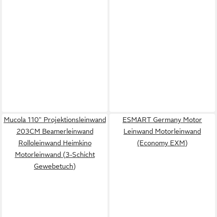
Mucola 110" Projektionsleinwand
ESMART Germany Motor
203CM Beamerleinwand
Leinwand Motorleinwand
Rolloleinwand Heimkino
(Economy EXM)
Motorleinwand (3-Schicht
Gewebetuch)