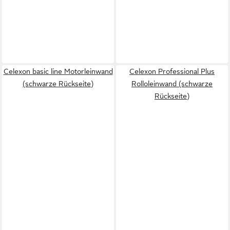
Celexon basic line Motorleinwand
Celexon Professional Plus
(schwarze Rückseite)
Rolloleinwand (schwarze
Rückseite)