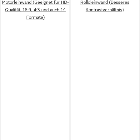
Motorleinwand (Geeignet für HD-
Rolloleinwand (Besseres
Qualität, 16:9, 4:3 und auch 1:1
Kontrastverhältnis)
Formate)