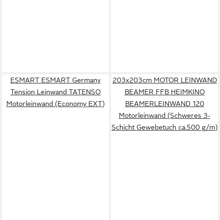
ESMART ESMART Germany
203x203cm MOTOR LEINWAND
Tension Leinwand TATENSO
BEAMER FFB HEIMKINO
Motorleinwand (Economy EXT)
BEAMERLEINWAND 120
Motorleinwand (Schweres 3-
Schicht Gewebetuch ca.500 g/m)