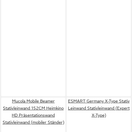
Mucola Mobile Beamer
ESMART Germany X-Type Stativ
Stativleinwand 152CM Heimkino
Leinwand Stativleinwand (Expert
HD Präsentationswand
X-Type)
Stativleinwand (mobiler Ständer)