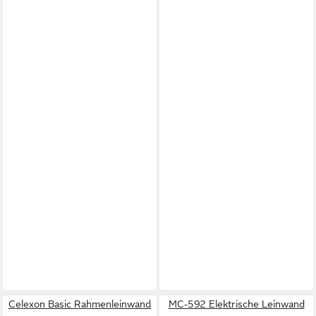
Celexon Basic Rahmenleinwand
MC-592 Elektrische Leinwand