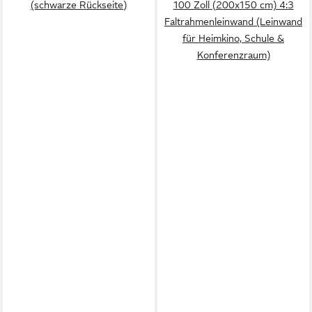
(schwarze Rückseite)
100 Zoll (200x150 cm) 4:3
Faltrahmenleinwand (Leinwand
für Heimkino, Schule &
Konferenzraum)