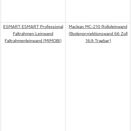
ESMART ESMART Professional
Maclean MC-210 Rolloleinwand
Faltrahmen-Leinwand
(Bodenprojektionswand 66 Zoll
Faltrahmenleinwand (MIMOBI)
16:9 Tragbar)