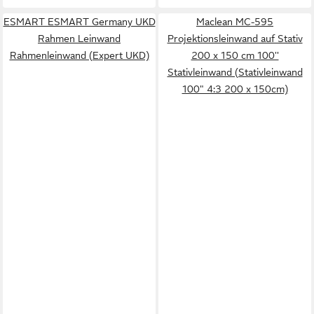
ESMART ESMART Germany UKD
Maclean MC-595
Rahmen Leinwand
Projektionsleinwand auf Stativ
Rahmenleinwand (Expert UKD)
200 x 150 cm 100''
Stativleinwand (Stativleinwand
100" 4:3 200 x 150cm)