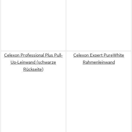
Celexon Professional Plus Pull-
Celexon Expert PureWhite
Up-Leinwand (schwarze
Rahmenleinwand
Rückseite)