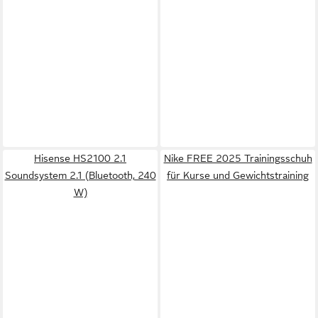
Hisense HS2100 2.1
Nike FREE 2025 Trainingsschuh
Soundsystem 2.1 (Bluetooth, 240
für Kurse und Gewichtstraining
W)