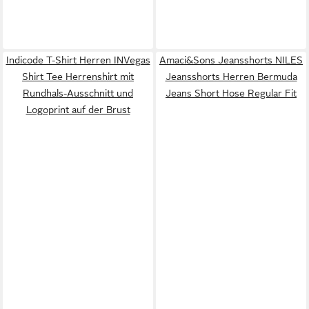
Indicode T-Shirt Herren INVegas
Amaci&Sons Jeansshorts NILES
Shirt Tee Herrenshirt mit
Jeansshorts Herren Bermuda
Rundhals-Ausschnitt und
Jeans Short Hose Regular Fit
Logoprint auf der Brust