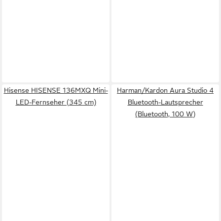
Hisense HISENSE 136MXQ Mini-
Harman/Kardon Aura Studio 4
LED-Fernseher (345 cm)
Bluetooth-Lautsprecher
(Bluetooth, 100 W)