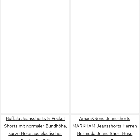
Buffalo Jeansshorts 5-Pocket
Amaci&Sons Jeansshorts
Shorts mit normaler Bundhöhe,
MARKHAM Jeansshorts Herren
kurze Hose aus elastischer
Bermuda Jeans Short Hose