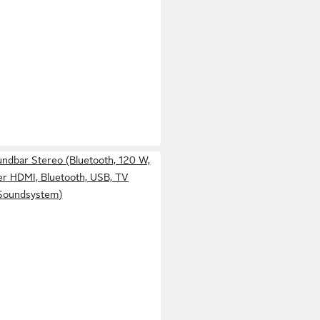
dbar Stereo (Bluetooth, 120 W,
r HDMI, Bluetooth, USB, TV
Soundsystem)