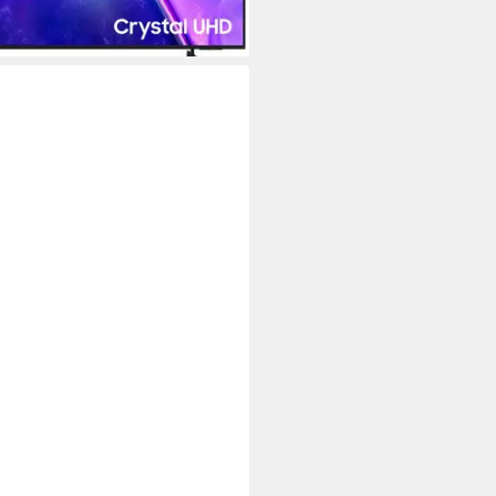
tagen bei dir