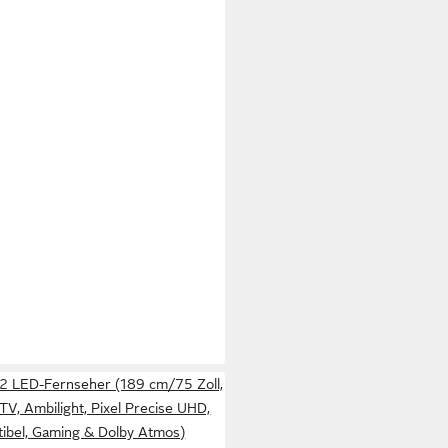
2 LED-Fernseher (189 cm/75 Zoll,
TV, Ambilight, Pixel Precise UHD,
bel, Gaming & Dolby Atmos)