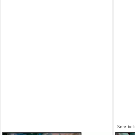
Sehr beli