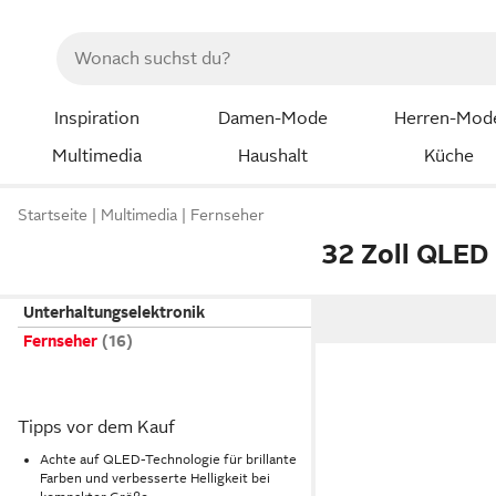
Inspiration
Damen-Mode
Herren-Mod
Multimedia
Haushalt
Küche
Startseite
Multimedia
Fernseher
32 Zoll QLED
Unterhaltungselektronik
Fernseher
Tipps vor dem Kauf
Achte auf QLED-Technologie für brillante
Farben und verbesserte Helligkeit bei