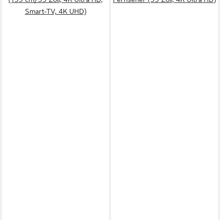
Smart-TV, 4K UHD)