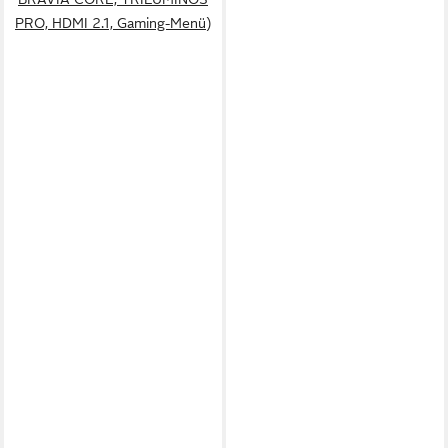
PRO, HDMI 2.1, Gaming-Menü)