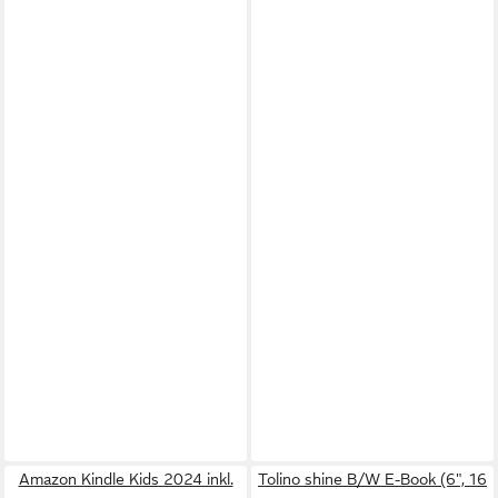
Amazon Kindle Kids 2024 inkl.
Tolino shine B/W E-Book (6", 16