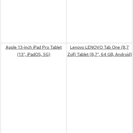
Apple 13-inch iPad Pro Tablet
Lenovo LENOVO Tab One (8,7
(13", iPadOS, 5G)
Zoll) Tablet (8,7", 64 GB, Android)