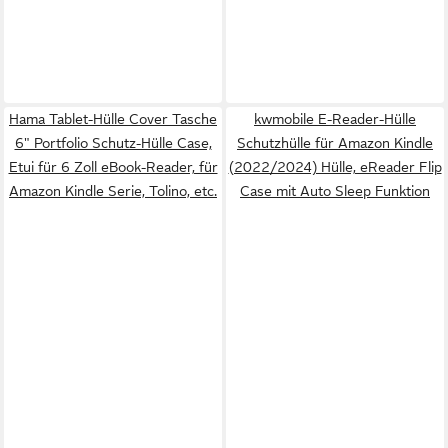
Hama Tablet-Hülle Cover Tasche
kwmobile E-Reader-Hülle
6" Portfolio Schutz-Hülle Case,
Schutzhülle für Amazon Kindle
Etui für 6 Zoll eBook-Reader, für
(2022/2024) Hülle, eReader Flip
Amazon Kindle Serie, Tolino, etc.
Case mit Auto Sleep Funktion