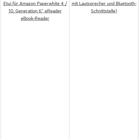
Etui für Amazon Paperwhite 4 /
mit Lautsprecher und Bluetooth-
10. Generation 6" eReader
Schnittstelle)
eBook-Reader