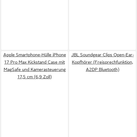
Apple Smartphone-Hülle iPhone
JBL Soundgear Clips Open-Ear-
17 Pro Max Kickstand Case mit
Kopfhörer (Freisprechfunktion,
MagSafe und Kamerasteuerung
A2DP Bluetooth)
17,5 cm (6,9 Zoll)