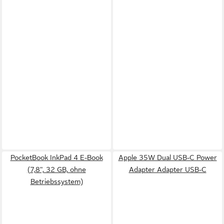
PocketBook InkPad 4 E-Book
Apple 35W Dual USB-C Power
(7,8", 32 GB, ohne
Adapter Adapter USB-C
Betriebssystem)