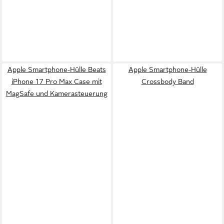
Apple Smartphone-Hülle Beats
Apple Smartphone-Hülle
iPhone 17 Pro Max Case mit
Crossbody Band
MagSafe und Kamerasteuerung