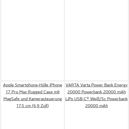
Apple Smartphone-Hülle iPhone
VARTA Varta Power Bank Energy
17 Pro Max Rugged Case mit
20000 Powerbank 20000 mAh
MagSafe und Kamerasteuerung
LiPo USB-C® Weiß/Sc Powerbank
17,5 cm (6,9 Zoll)
20000 mAh