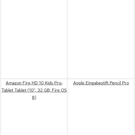
Amazon Fire HD 10 Kids Pro-
Apple Eingabestift Pencil Pro
Tablet Tablet (10", 32 GB, Fire OS
8)