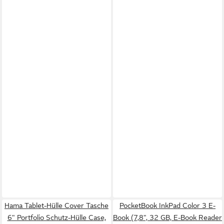
Hama Tablet-Hülle Cover Tasche
PocketBook InkPad Color 3 E-
6" Portfolio Schutz-Hülle Case,
Book (7,8", 32 GB, E-Book Reader