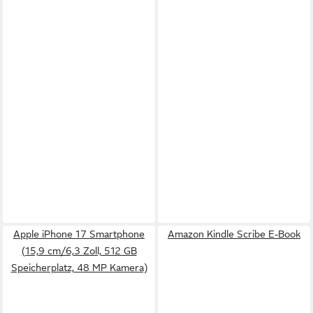
Apple iPhone 17 Smartphone
Amazon Kindle Scribe E-Book
(15,9 cm/6,3 Zoll, 512 GB
Speicherplatz, 48 MP Kamera)