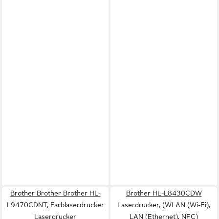
Brother Brother Brother HL-
Brother HL-L8430CDW
L9470CDNT, Farblaserdrucker
Laserdrucker, (WLAN (Wi-Fi),
Laserdrucker
LAN (Ethernet), NFC)