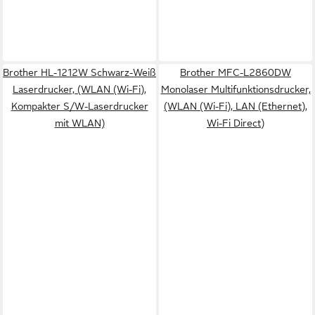
Brother HL-1212W Schwarz-Weiß
Brother MFC-L2860DW
Laserdrucker, (WLAN (Wi-Fi),
Monolaser Multifunktionsdrucker,
Kompakter S/W-Laserdrucker
(WLAN (Wi-Fi), LAN (Ethernet),
mit WLAN)
Wi-Fi Direct)