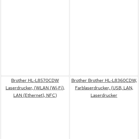
Brother HL-L8570CDW
Brother Brother HL-L8360CDW,
Laserdrucker, (WLAN (Wi-Fi),
Farblaserdrucker, (USB, LAN,
LAN (Ethernet), NFC)
Laserdrucker