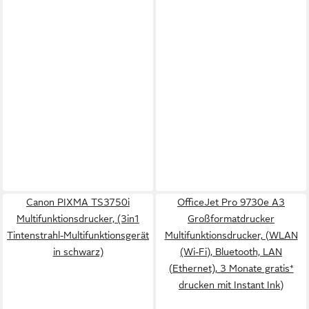
Canon PIXMA TS3750i
OfficeJet Pro 9730e A3
Multifunktionsdrucker, (3in1
Großformatdrucker
Tintenstrahl-Multifunktionsgerät
Multifunktionsdrucker, (WLAN
in schwarz)
(Wi-Fi), Bluetooth, LAN
(Ethernet), 3 Monate gratis*
drucken mit Instant Ink)