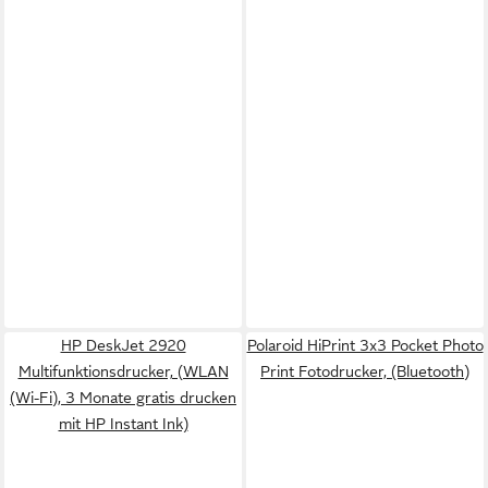
HP DeskJet 2920
Polaroid HiPrint 3x3 Pocket Photo
Multifunktionsdrucker, (WLAN
Print Fotodrucker, (Bluetooth)
(Wi-Fi), 3 Monate gratis drucken
mit HP Instant Ink)