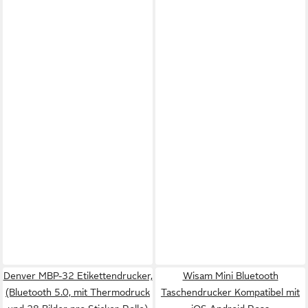
Denver MBP-32 Etikettendrucker,
Wisam Mini Bluetooth
(Bluetooth 5.0, mit Thermodruck
Taschendrucker Kompatibel mit