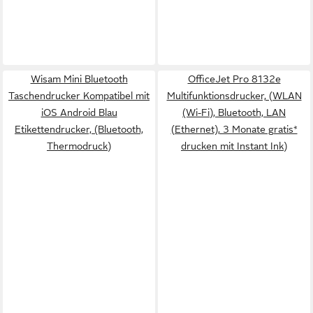
Wisam Mini Bluetooth
OfficeJet Pro 8132e
Taschendrucker Kompatibel mit
Multifunktionsdrucker, (WLAN
iOS Android Blau
(Wi-Fi), Bluetooth, LAN
Etikettendrucker, (Bluetooth,
(Ethernet), 3 Monate gratis*
Thermodruck)
drucken mit Instant Ink)