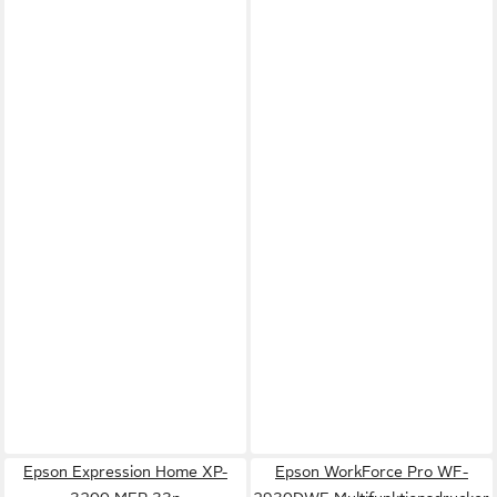
Epson Expression Home XP-
Epson WorkForce Pro WF-