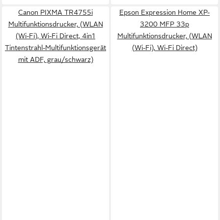
Canon PIXMA TR4755i
Epson Expression Home XP-
Multifunktionsdrucker, (WLAN
3200 MFP 33p
(Wi-Fi), Wi-Fi Direct, 4in1
Multifunktionsdrucker, (WLAN
Tintenstrahl-Multifunktionsgerät
(Wi-Fi), Wi-Fi Direct)
mit ADF, grau/schwarz)