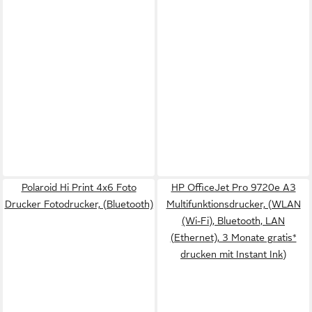
Polaroid Hi Print 4x6 Foto
HP OfficeJet Pro 9720e A3
Drucker Fotodrucker, (Bluetooth)
Multifunktionsdrucker, (WLAN
(Wi-Fi), Bluetooth, LAN
(Ethernet), 3 Monate gratis*
drucken mit Instant Ink)