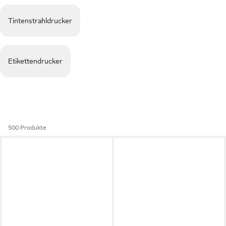
Tintenstrahldrucker
Etikettendrucker
500 Produkte