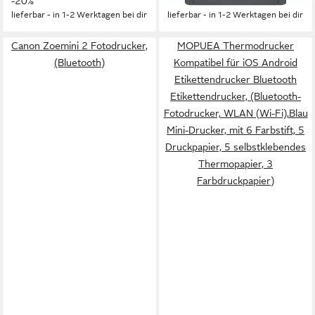
-20%
-20%
lieferbar - in 1-2 Werktagen bei dir
lieferbar - in 1-2 Werktagen bei dir
Canon Zoemini 2 Fotodrucker,
MOPUEA Thermodrucker
(Bluetooth)
Kompatibel für iOS Android
Etikettendrucker Bluetooth
Etikettendrucker, (Bluetooth-
Fotodrucker, WLAN (Wi-Fi),Blau
Mini-Drucker, mit 6 Farbstift, 5
Druckpapier, 5 selbstklebendes
Thermopapier, 3
Farbdruckpapier)