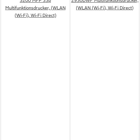
3200 MFP 33p
2930DWF Multifunktionsdrucker,
Multifunktionsdrucker, (WLAN
(WLAN (Wi-Fi), Wi-Fi Direct)
(Wi-Fi), Wi-Fi Direct)