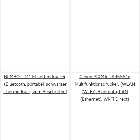
NIIMBOT D11 Etikettendrucker,
Canon PIXMA TS95551c
(Bluetooth, portabel, schwarzer
Multifunktionsdrucker, (WLAN
Thermodruck, zum Beschriften)
(Wi-Fi), Bluetooth, LAN
(Ethernet), Wi-Fi Direct)