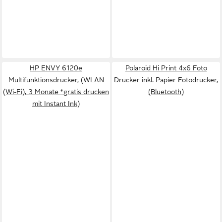
HP ENVY 6120e
Polaroid Hi Print 4x6 Foto
Multifunktionsdrucker, (WLAN
Drucker inkl. Papier Fotodrucker,
(Wi-Fi), 3 Monate *gratis drucken
(Bluetooth)
mit Instant Ink)