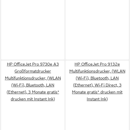
HP OfficeJet Pro 9730e A3
HP OfficeJet Pro 9132e
Großformatdrucker
Multifunktionsdrucker, (WLAN
Multifunktionsdrucker, (WLAN
(Wi-Fi), Bluetooth, LAN
(Wi-Fi), Bluetooth, LAN
(Ethernet), Wi-Fi Direct, 3
(Ethernet), 3 Monate gratis*
Monate gratis* drucken mit
drucken mit Instant Ink)
Instant Ink)