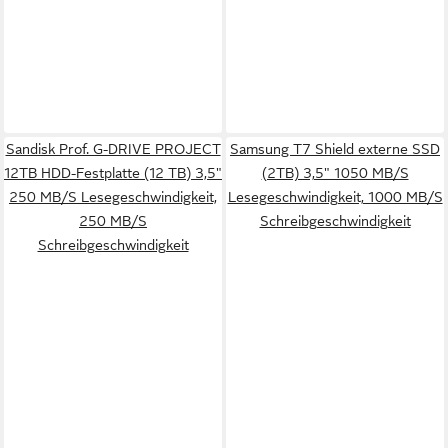
Sandisk Prof. G-DRIVE PROJECT
Samsung T7 Shield externe SSD
12TB HDD-Festplatte (12 TB) 3,5"
(2TB) 3,5" 1050 MB/S
250 MB/S Lesegeschwindigkeit,
Lesegeschwindigkeit, 1000 MB/S
250 MB/S
Schreibgeschwindigkeit
Schreibgeschwindigkeit