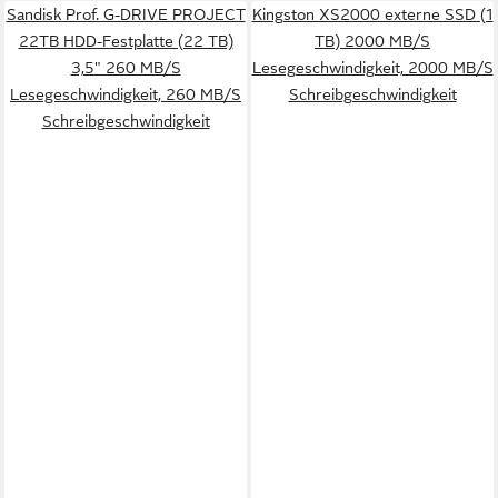
Sandisk Prof. G-DRIVE PROJECT
Kingston XS2000 externe SSD (1
22TB HDD-Festplatte (22 TB)
TB) 2000 MB/S
3,5" 260 MB/S
Lesegeschwindigkeit, 2000 MB/S
Lesegeschwindigkeit, 260 MB/S
Schreibgeschwindigkeit
Schreibgeschwindigkeit