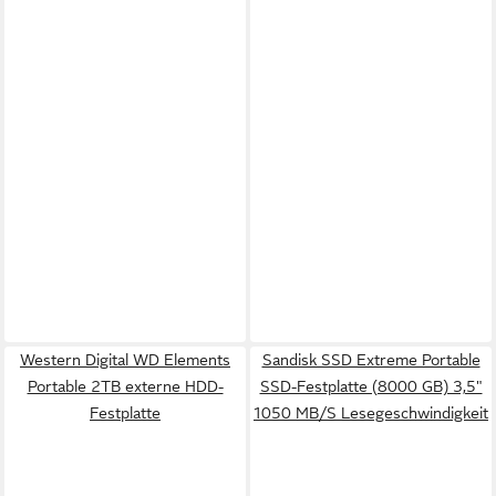
Western Digital WD Elements
Sandisk SSD Extreme Portable
Portable 2TB externe HDD-
SSD-Festplatte (8000 GB) 3,5"
Festplatte
1050 MB/S Lesegeschwindigkeit