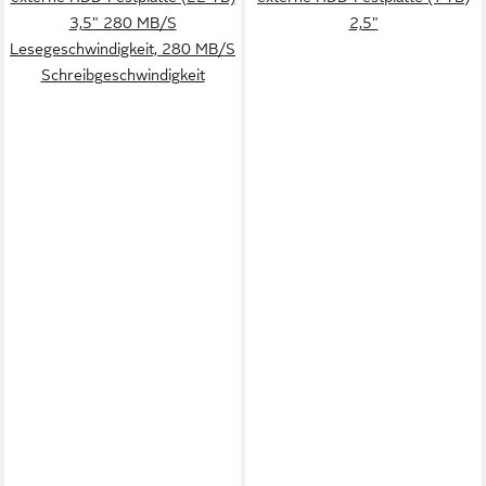
3,5" 280 MB/S
2,5"
Lesegeschwindigkeit, 280 MB/S
Schreibgeschwindigkeit