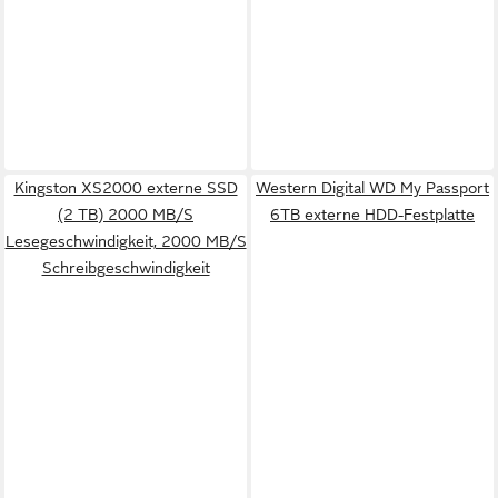
Kingston XS2000 externe SSD
Western Digital WD My Passport
(2 TB) 2000 MB/S
6TB externe HDD-Festplatte
Lesegeschwindigkeit, 2000 MB/S
Schreibgeschwindigkeit