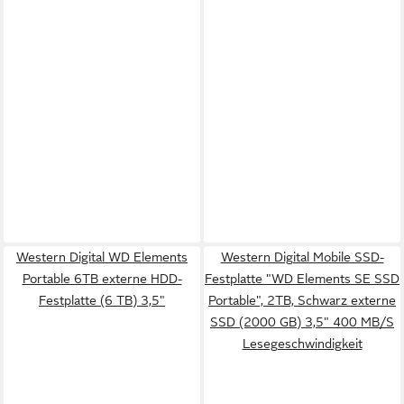
Western Digital WD Elements
Western Digital Mobile SSD-
Portable 6TB externe HDD-
Festplatte "WD Elements SE SSD
Festplatte (6 TB) 3,5"
Portable", 2TB, Schwarz externe
SSD (2000 GB) 3,5" 400 MB/S
Lesegeschwindigkeit