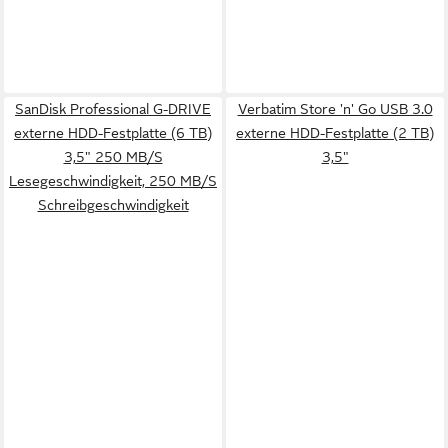
SanDisk Professional G-DRIVE
Verbatim Store 'n' Go USB 3.0
externe HDD-Festplatte (6 TB)
externe HDD-Festplatte (2 TB)
3,5" 250 MB/S
3,5"
Lesegeschwindigkeit, 250 MB/S
Schreibgeschwindigkeit