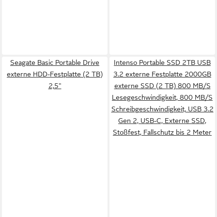
Seagate Basic Portable Drive
Intenso Portable SSD 2TB USB
externe HDD-Festplatte (2 TB)
3.2 externe Festplatte 2000GB
2,5"
externe SSD (2 TB) 800 MB/S
Lesegeschwindigkeit, 800 MB/S
Schreibgeschwindigkeit, USB 3.2
Gen 2, USB-C, Externe SSD,
Stoßfest, Fallschutz bis 2 Meter