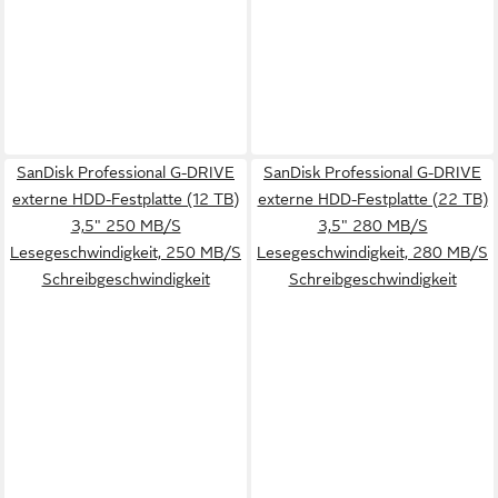
SanDisk Professional G-DRIVE
SanDisk Professional G-DRIVE
externe HDD-Festplatte (12 TB)
externe HDD-Festplatte (22 TB)
3,5" 250 MB/S
3,5" 280 MB/S
Lesegeschwindigkeit, 250 MB/S
Lesegeschwindigkeit, 280 MB/S
Schreibgeschwindigkeit
Schreibgeschwindigkeit