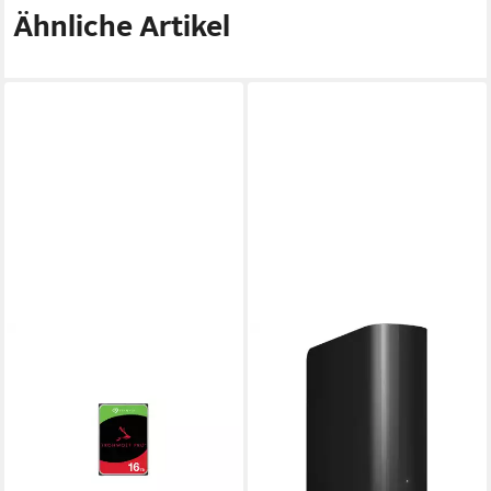
Ähnliche Artikel