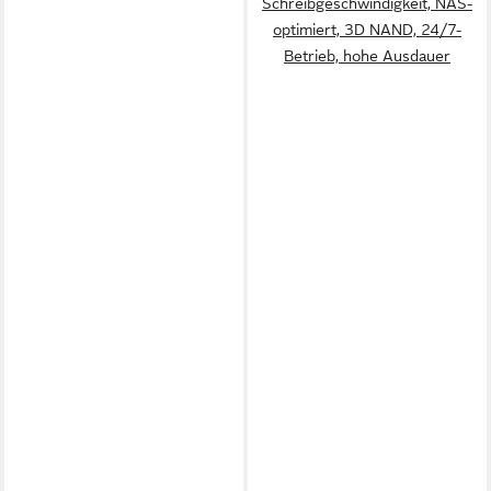
Schreibgeschwindigkeit, NAS-
optimiert, 3D NAND, 24/7-
Betrieb, hohe Ausdauer