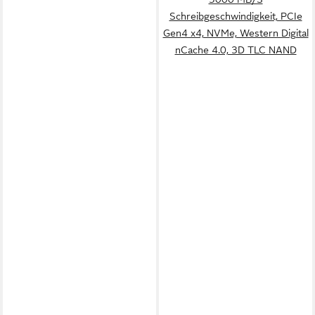
Schreibgeschwindigkeit, PCIe
Gen4 x4, NVMe, Western Digital
nCache 4.0, 3D TLC NAND