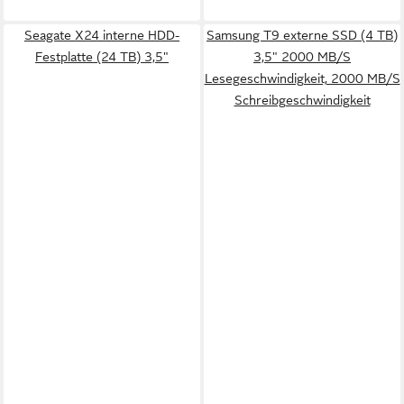
Seagate X24 interne HDD-
Samsung T9 externe SSD (4 TB)
Festplatte (24 TB) 3,5"
3,5" 2000 MB/S
Lesegeschwindigkeit, 2000 MB/S
Schreibgeschwindigkeit