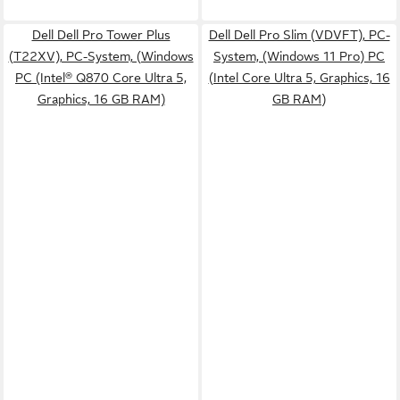
Dell Dell Pro Tower Plus
Dell Dell Pro Slim (VDVFT), PC-
(T22XV), PC-System, (Windows
System, (Windows 11 Pro) PC
PC (Intel® Q870 Core Ultra 5,
(Intel Core Ultra 5, Graphics, 16
Graphics, 16 GB RAM)
GB RAM)