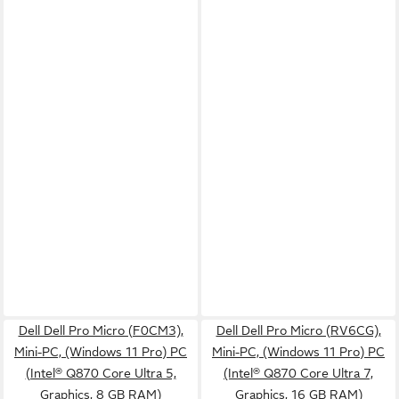
Dell Dell Pro Micro (F0CM3),
Dell Dell Pro Micro (RV6CG),
Mini-PC, (Windows 11 Pro) PC
Mini-PC, (Windows 11 Pro) PC
(Intel® Q870 Core Ultra 5,
(Intel® Q870 Core Ultra 7,
Graphics, 8 GB RAM)
Graphics, 16 GB RAM)