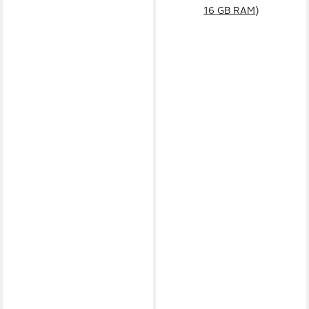
16 GB RAM)