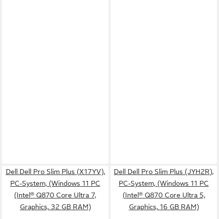
Dell Dell Pro Slim Plus (X17YV),
Dell Dell Pro Slim Plus (JYH2R),
PC-System, (Windows 11 PC
PC-System, (Windows 11 PC
(Intel® Q870 Core Ultra 7,
(Intel® Q870 Core Ultra 5,
Graphics, 32 GB RAM)
Graphics, 16 GB RAM)