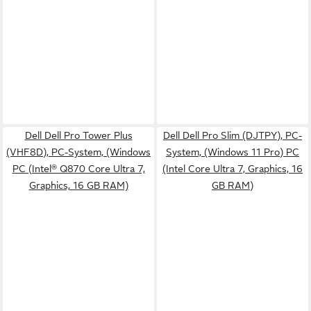
Dell Dell Pro Tower Plus
Dell Dell Pro Slim (DJTPY), PC-
(VHF8D), PC-System, (Windows
System, (Windows 11 Pro) PC
PC (Intel® Q870 Core Ultra 7,
(Intel Core Ultra 7, Graphics, 16
Graphics, 16 GB RAM)
GB RAM)