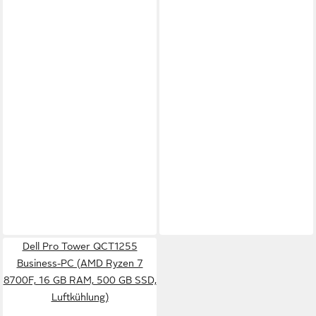
Dell Pro Tower QCT1255
Business-PC (AMD Ryzen 7
8700F, 16 GB RAM, 500 GB SSD,
Luftkühlung)