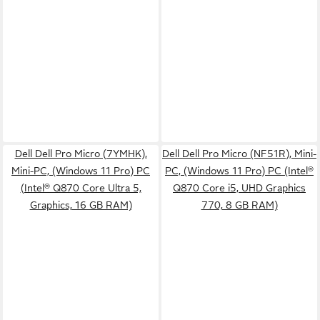
Dell Dell Pro Micro (7YMHK),
Dell Dell Pro Micro (NF51R), Mini-
Mini-PC, (Windows 11 Pro) PC
PC, (Windows 11 Pro) PC (Intel®
(Intel® Q870 Core Ultra 5,
Q870 Core i5, UHD Graphics
Graphics, 16 GB RAM)
770, 8 GB RAM)