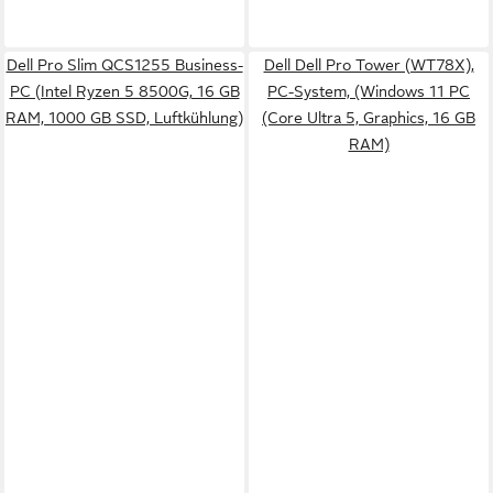
Dell Pro Slim QCS1255 Business-
Dell Dell Pro Tower (WT78X),
PC (Intel Ryzen 5 8500G, 16 GB
PC-System, (Windows 11 PC
RAM, 1000 GB SSD, Luftkühlung)
(Core Ultra 5, Graphics, 16 GB
RAM)