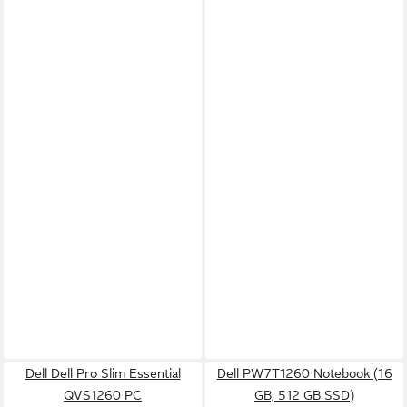
Dell Dell Pro Slim Essential
Dell PW7T1260 Notebook (16
QVS1260 PC
GB, 512 GB SSD)