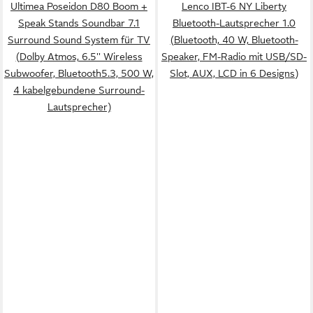
Ultimea Poseidon D80 Boom +
Lenco IBT-6 NY Liberty
Speak Stands Soundbar 7.1
Bluetooth-Lautsprecher 1.0
Surround Sound System für TV
(Bluetooth, 40 W, Bluetooth-
(Dolby Atmos, 6.5'' Wireless
Speaker, FM-Radio mit USB/SD-
Subwoofer, Bluetooth5.3, 500 W,
Slot, AUX, LCD in 6 Designs)
4 kabelgebundene Surround-
Lautsprecher)