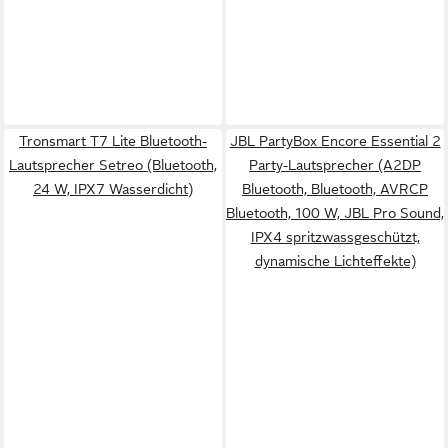
Tronsmart T7 Lite Bluetooth-
JBL PartyBox Encore Essential 2
Lautsprecher Setreo (Bluetooth,
Party-Lautsprecher (A2DP
24 W, IPX7 Wasserdicht)
Bluetooth, Bluetooth, AVRCP
Bluetooth, 100 W, JBL Pro Sound,
IPX4 spritzwassgeschützt,
dynamische Lichteffekte)