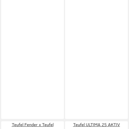
Teufel Fender x Teufel
Teufel ULTIMA 25 AKTIV