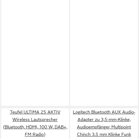
Teufel ULTIMA 25 AKTIV
Logitech Bluetooth AUX Audio-
Wireless Lautsprecher
Adapter zu 3,5-mm-Klinke,
(Bluetooth, HDMI, 100 W, DAB+,
Audioempfänger Multipoint
FM Radio)
Chinch 3.5 mm Klinke Funk