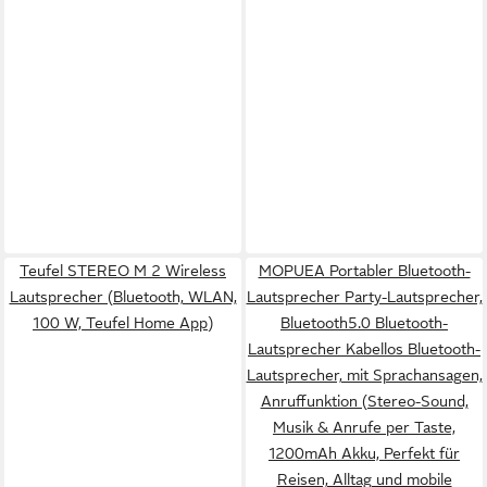
Teufel STEREO M 2 Wireless
MOPUEA Portabler Bluetooth-
Lautsprecher (Bluetooth, WLAN,
Lautsprecher Party-Lautsprecher,
100 W, Teufel Home App)
Bluetooth5.0 Bluetooth-
Lautsprecher Kabellos Bluetooth-
Lautsprecher, mit Sprachansagen,
Anruffunktion (Stereo-Sound,
Musik & Anrufe per Taste,
1200mAh Akku, Perfekt für
Reisen, Alltag und mobile