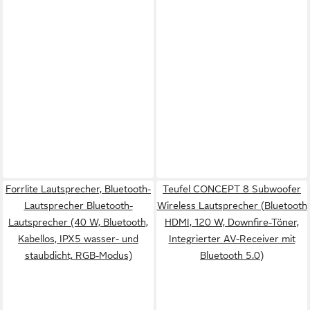
Forrlite Lautsprecher, Bluetooth-
Teufel CONCEPT 8 Subwoofer
Lautsprecher Bluetooth-
Wireless Lautsprecher (Bluetooth
Lautsprecher (40 W, Bluetooth,
HDMI, 120 W, Downfire-Töner,
Kabellos, IPX5 wasser- und
Integrierter AV-Receiver mit
staubdicht, RGB-Modus)
Bluetooth 5.0)