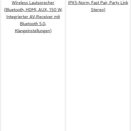
Wireless Lautsprecher
IPX5-Norm, Fast Pair, Party Link
(Bluetooth, HDMI, AUX, 150 W,
Stereo)
Integrierter AV-Receiver mit
Bluetooth 5.0,
Klangeinstellungen)