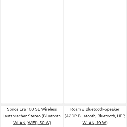
Sonos Era 100 SL Wireless
Roam 2 Bluetooth-Speaker
Lautsprecher Stereo (Bluetooth,
(A2DP Bluetooth, Bluetooth, HFP,
WLAN (WiFi), 50 W)
WLAN, 10 W)