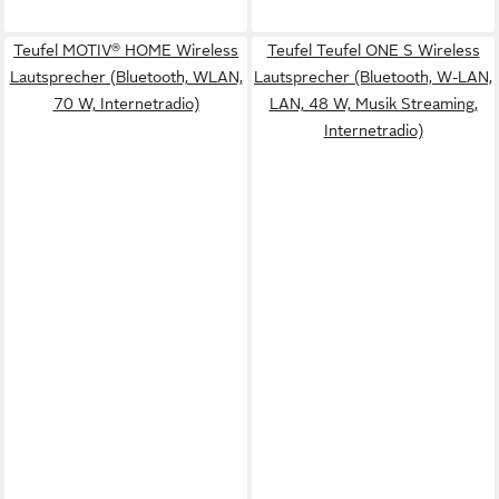
Teufel MOTIV® HOME Wireless
Teufel Teufel ONE S Wireless
Lautsprecher (Bluetooth, WLAN,
Lautsprecher (Bluetooth, W-LAN,
70 W, Internetradio)
LAN, 48 W, Musik Streaming,
Internetradio)