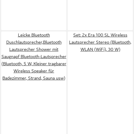
Leicke Bluetooth
Set: 2x Era 100 SL Wireless
Duschlautsprecher,Bluetooth
Lautsprecher Stereo (Bluetooth,
Lautsprecher Shower mit
WLAN (WiFi), 30 W)
Saugnapf Bluetooth-Lautsprecher
(Bluetooth, 5 W, Kleiner tragbarer
Wireless Speaker für
Badezimmer, Strand, Sauna usw)