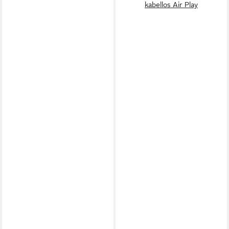
kabellos Air Play