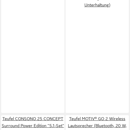
Unterhaltung)
Teufel CONSONO 25 CONCEPT
Teufel MOTIV® GO 2 Wireless
Surround Power Edition "5.1-Set"
Lautsprecher (Bluetooth, 20 W,