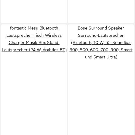
fontastic Mesu Bluetooth
Bose Surround Speaker
Lautsprecher Tisch Wireless
Surround-Lautsprecher
Charger Musik-Box Stand-
(Bluetooth, 10 W, für Soundbar
Lautsprecher (24 W, drahtlos BT)
300, 500, 600, 700, 900, Smart
und Smart Ultra)