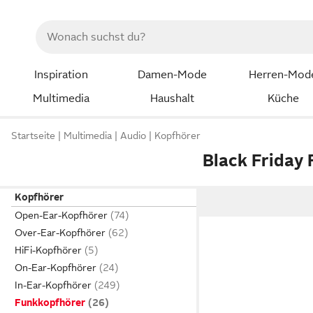
Inspiration
Damen-Mode
Herren-Mod
Multimedia
Haushalt
Küche
Startseite
Multimedia
Audio
Kopfhörer
Black Friday
Kopfhörer
Open-Ear-Kopfhörer
Over-Ear-Kopfhörer
HiFi-Kopfhörer
On-Ear-Kopfhörer
In-Ear-Kopfhörer
Funkkopfhörer