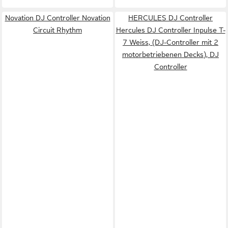
Novation DJ Controller Novation
HERCULES DJ Controller
Circuit Rhythm
Hercules DJ Controller Inpulse T-
7 Weiss, (DJ-Controller mit 2
motorbetriebenen Decks), DJ
Controller