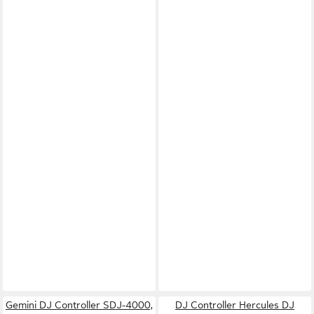
Gemini DJ Controller SDJ-4000,
DJ Controller Hercules DJ