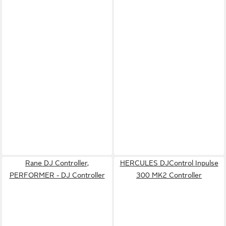
Rane DJ Controller,
HERCULES DJControl Inpulse
PERFORMER - DJ Controller
300 MK2 Controller