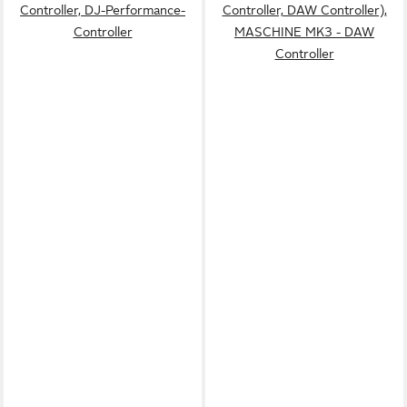
Controller, DJ-Performance-
Controller, DAW Controller),
Controller
MASCHINE MK3 - DAW
Controller