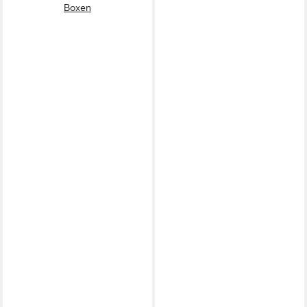
Boxen