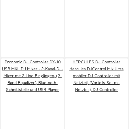
Pronomic DJ Controller DX-10
HERCULES DJ Controller
USB MKII DJ Mixer - 2-Kanal-DJ-
Hercules DJControl Mix Ultra
Mixer mit 2 Line-Eingängen, (2-
mobiler DJ-Controller mit
Band Equalizer), Bluetooth-
Netzteil, (Vorteils-Set mit
Schnittstelle und USB-Player
Netzteil), DJ-Controller