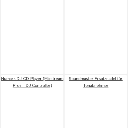
Numark DJ-CD-Player (Mixstream
Soundmaster Ersatznadel für
Pro+ - DJ Controller)
Tonabnehmer