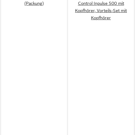
(Packung)
Control Inpulse 500 mit
Kopfhörer, Vorteils-Set mit
Kopfhörer