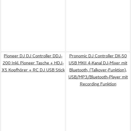
Pioneer DJ DJ Controller DDJ-
Pronomic DJ Controller DX-50
200 Inkl. Pioneer Tasche + HDJ-
USB MKII 4-Kanal DJ-Mixer mit
X5 Kopfhörer + RC DJ USB Stick
Bluetooth, (Talkover-Funktion),
USB/MP3/Bluetooth-Player mit
Recording Funktion