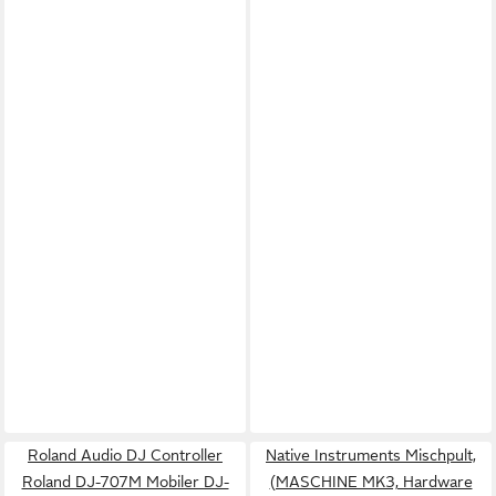
Roland Audio DJ Controller
Native Instruments Mischpult,
Roland DJ-707M Mobiler DJ-
(MASCHINE MK3, Hardware