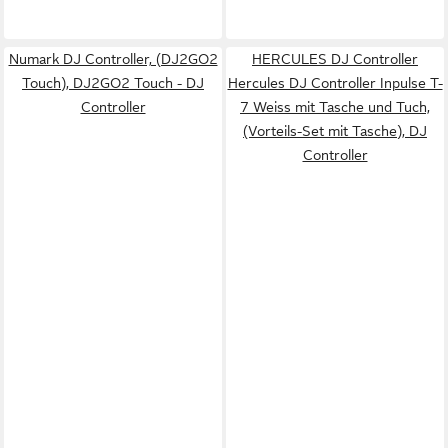
Numark DJ Controller, (DJ2GO2
HERCULES DJ Controller
Touch), DJ2GO2 Touch - DJ
Hercules DJ Controller Inpulse T-
Controller
7 Weiss mit Tasche und Tuch,
(Vorteils-Set mit Tasche), DJ
Controller