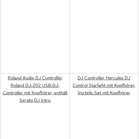
Roland Audio DJ Controller
DJ Controller Hercules DJ
Roland DJ-202 USB-DJ-
Control Starlight mit Kopfhörer,
Controller mit Kopfhörer, enthält
Vorteils-Set mit Kopfhörer
Serato DJ Intro