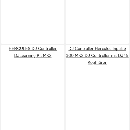
HERCULES DJ Controller
DJ Controller Hercules Inpulse
DJLearning Kit MK2
300 MK2 DJ Controller mit DJ45
Kopfhörer