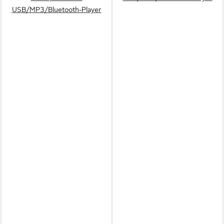
USB/MP3/Bluetooth-Player