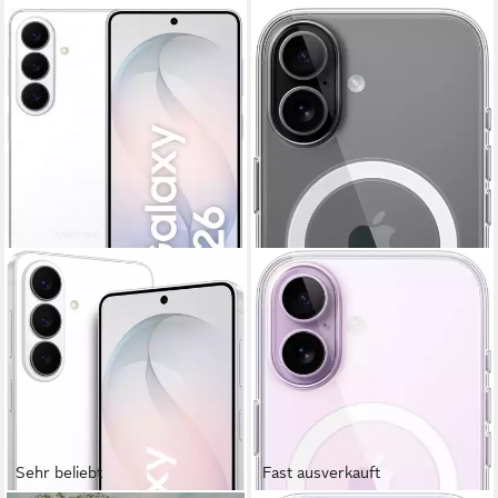
Sehr beliebt
Fast ausverkauft