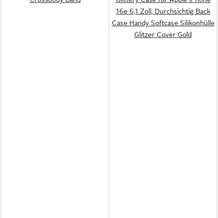
16e 6,1 Zoll, Durchsichtig Back
Case Handy Softcase Silikonhülle
Glitzer Cover Gold