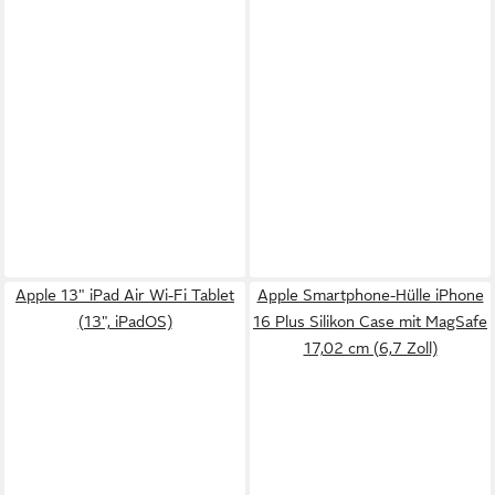
Apple 13" iPad Air Wi-Fi Tablet
Apple Smartphone-Hülle iPhone
(13", iPadOS)
16 Plus Silikon Case mit MagSafe
17,02 cm (6,7 Zoll)