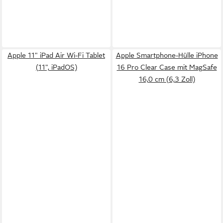
Apple 11" iPad Air Wi-Fi Tablet
Apple Smartphone-Hülle iPhone
(11", iPadOS)
16 Pro Clear Case mit MagSafe
16,0 cm (6,3 Zoll)