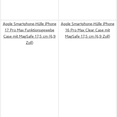
Apple Smartphone-Hülle iPhone
Apple Smartphone-Hülle iPhone
17 Pro Max Funktionsgewebe
16 Pro Max Clear Case mit
Case mit MagSafe 17,5 cm (6,9
MagSafe 17,5 cm (6,9 Zoll)
Zoll)