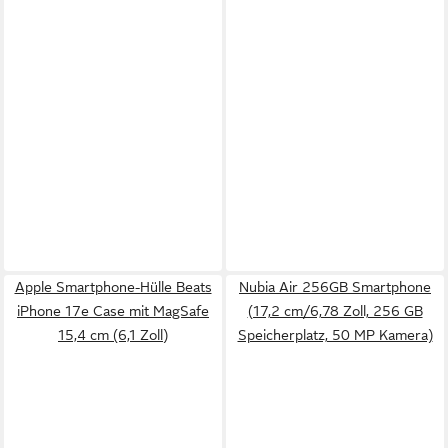
Apple Smartphone-Hülle Beats
Nubia Air 256GB Smartphone
iPhone 17e Case mit MagSafe
(17,2 cm/6,78 Zoll, 256 GB
15,4 cm (6,1 Zoll)
Speicherplatz, 50 MP Kamera)