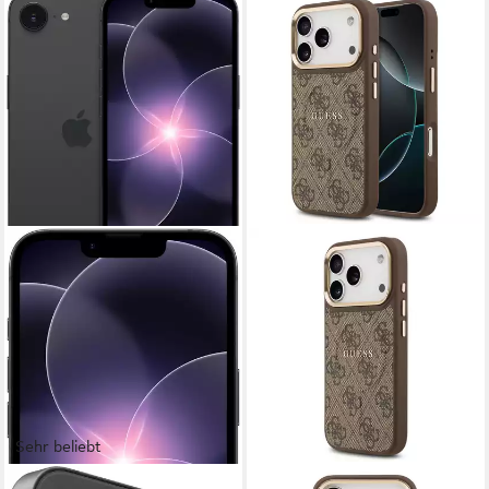
Sehr beliebt