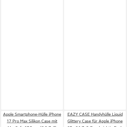
Apple Smartphone-Hülle iPhone
EAZY CASE Handyhülle Liquid
17 Pro Max Silikon Case mit
Glittery Case für Apple iPhone