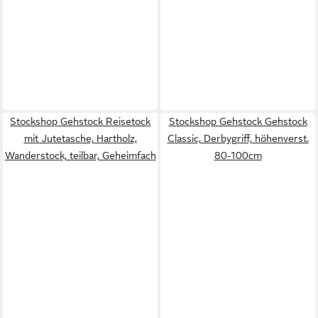
Stockshop Gehstock Reisetock
Stockshop Gehstock Gehstock
mit Jutetasche, Hartholz,
Classic, Derbygriff, höhenverst.
Wanderstock, teilbar, Geheimfach
80-100cm