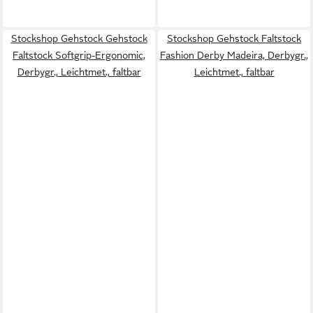
Stockshop Gehstock Gehstock
Stockshop Gehstock Faltstock
Faltstock Softgrip-Ergonomic,
Fashion Derby Madeira, Derbygr.,
Derbygr., Leichtmet., faltbar
Leichtmet., faltbar