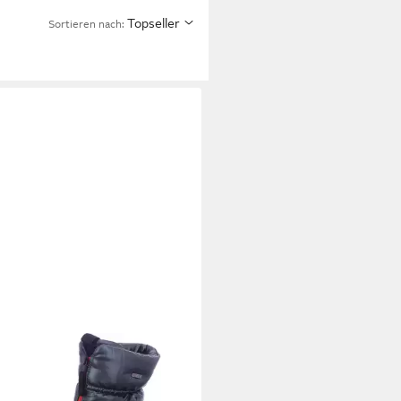
Topseller
Sortieren nach: