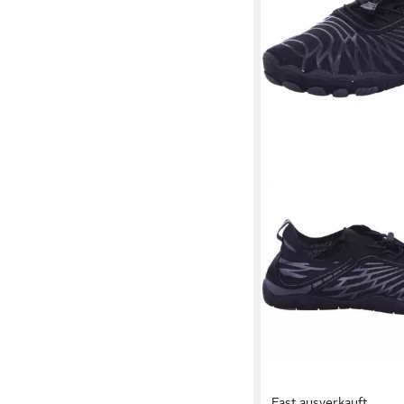
Fast ausverkauft