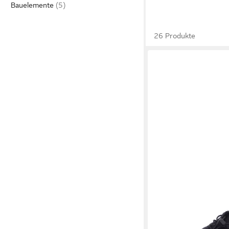
Bauelemente
26 Produkte