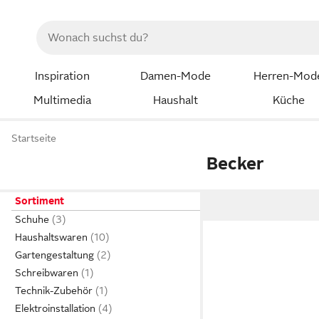
Inspiration
Damen-Mode
Herren-Mod
Multimedia
Haushalt
Küche
Startseite
Becker
Sortiment
Schuhe
Haushaltswaren
Gartengestaltung
Schreibwaren
Technik-Zubehör
Elektroinstallation