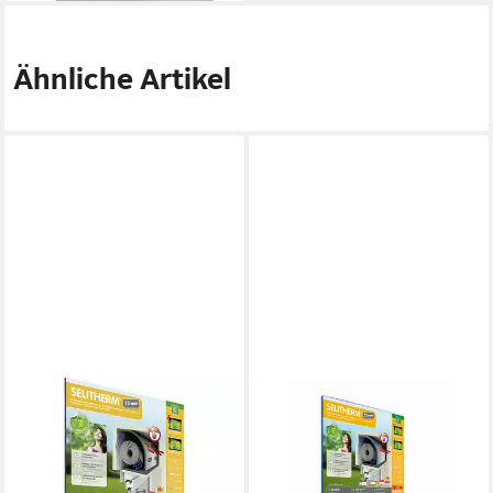
Ähnliche Artikel