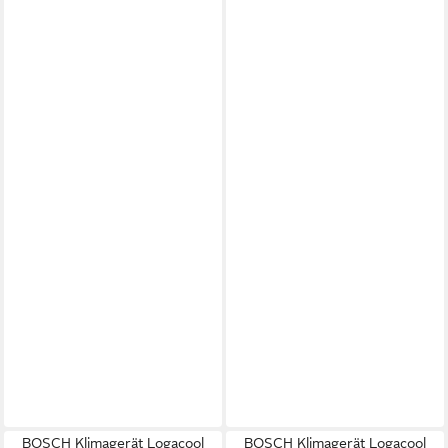
BOSCH Klimagerät Logacool
BOSCH Klimagerät Logacool