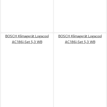
BOSCH Klimagerät Logacool
BOSCH Klimagerät Logacool
AC186i-Set 5,3 WB
AC186i-Set 5,3 WB