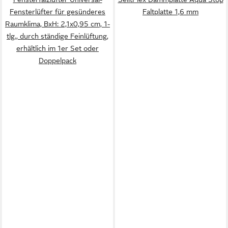
Fensterlüfter für gesünderes
Faltplatte 1,6 mm
Raumklima, BxH: 2,1x0,95 cm, 1-
tlg., durch ständige Feinlüftung,
erhältlich im 1er Set oder
Doppelpack