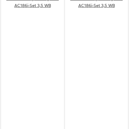
AC186i-Set 3,5 WB
AC186i-Set 3,5 WB