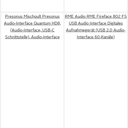
Presonus Mischpult Presonus
RME Audio RME Fireface 802 FS
Audio-Interface Quantum HD8,
USB Audio Interface Digitales
(Audio-Interface, USB-C
Aufnahmegerät (USB 2.0 Audio-
Schnittstelle), Audio-Interface
Interface 60-Kanäle)