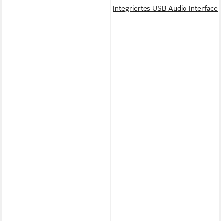
Integriertes USB Audio-Interface