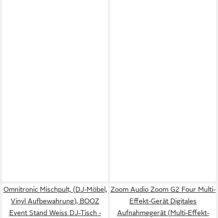
Omnitronic Mischpult, (DJ-Möbel,
Zoom Audio Zoom G2 Four Multi-
Vinyl Aufbewahrung), BOOZ
Effekt-Gerät Digitales
Event Stand Weiss DJ-Tisch -
Aufnahmegerät (Multi-Effekt-