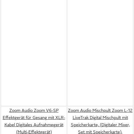
Zoom Audio Zoom V6-SP
Zoom Audio Mischpult Zoom L-12
Effektgerät für Gesang mit XLR-
LiveTrak Digital Mischpult mit
Kabel Digitales Aufnahmegerät
Speicherkarte, (Digitaler Mixer,
(Multi-Effektgerät)
Set mit Speicherkarte),