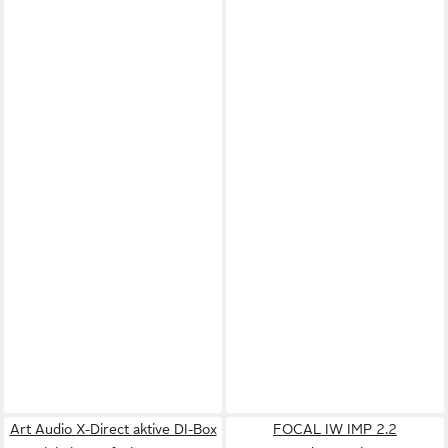
Art Audio X-Direct aktive DI-Box
FOCAL IW IMP 2.2