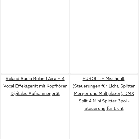
Roland Audio Roland Aira E-4
EUROLITE Mischpult,
Vocal Effektgerät mit Kopfhörer
(Steuerungen für Licht, Splitter,
Digitales Aufnahmegerät
Merger und Multiplexer), DMX
Split 4 Mini Splitter 3pol -
Steuerung für Licht