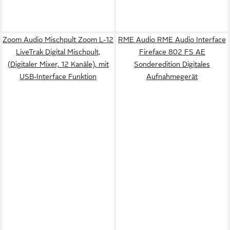
Zoom Audio Mischpult Zoom L-12
RME Audio RME Audio Interface
LiveTrak Digital Mischpult,
Fireface 802 FS AE
(Digitaler Mixer, 12 Kanäle), mit
Sonderedition Digitales
USB-Interface Funktion
Aufnahmegerät