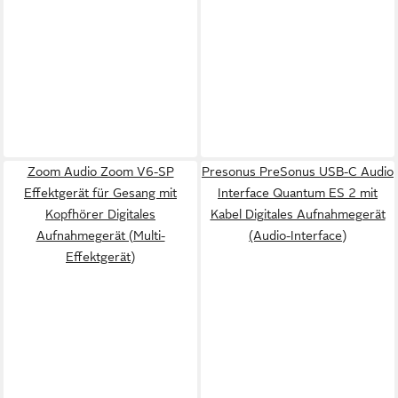
Zoom Audio Zoom V6-SP
Presonus PreSonus USB-C Audio
Effektgerät für Gesang mit
Interface Quantum ES 2 mit
Kopfhörer Digitales
Kabel Digitales Aufnahmegerät
Aufnahmegerät (Multi-
(Audio-Interface)
Effektgerät)