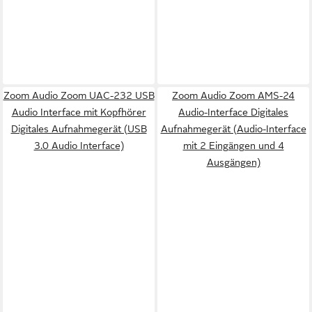
Zoom Audio Zoom UAC-232 USB
Zoom Audio Zoom AMS-24
Audio Interface mit Kopfhörer
Audio-Interface Digitales
Digitales Aufnahmegerät (USB
Aufnahmegerät (Audio-Interface
3.0 Audio Interface)
mit 2 Eingängen und 4
Ausgängen)