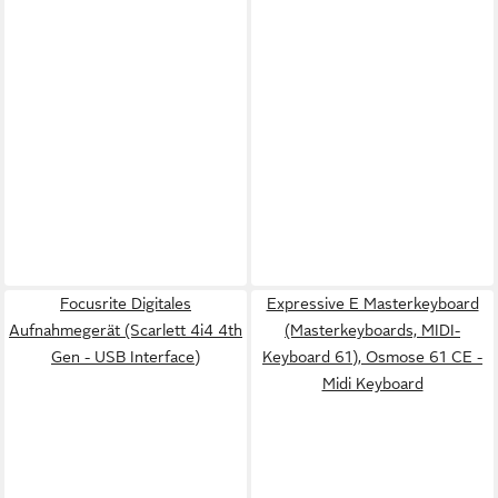
Focusrite Digitales
Expressive E Masterkeyboard
Aufnahmegerät (Scarlett 4i4 4th
(Masterkeyboards, MIDI-
Gen - USB Interface)
Keyboard 61), Osmose 61 CE -
Midi Keyboard