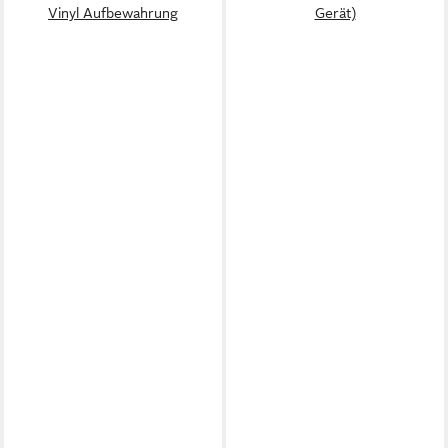
Vinyl Aufbewahrung
Gerät)