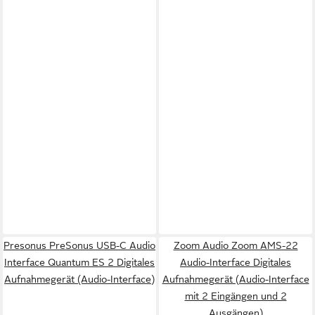
Presonus PreSonus USB-C Audio
Zoom Audio Zoom AMS-22
Interface Quantum ES 2 Digitales
Audio-Interface Digitales
Aufnahmegerät (Audio-Interface)
Aufnahmegerät (Audio-Interface
mit 2 Eingängen und 2
Ausgängen)