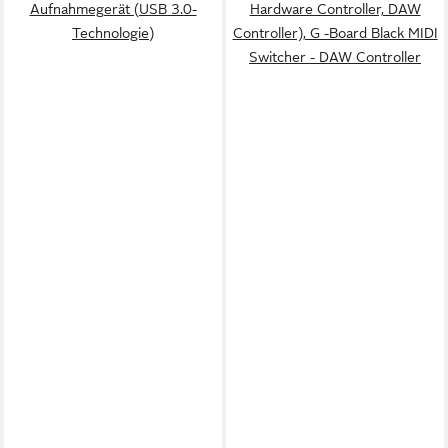
Aufnahmegerät (USB 3.0-
Hardware Controller, DAW
Technologie)
Controller), G -Board Black MIDI
Switcher - DAW Controller