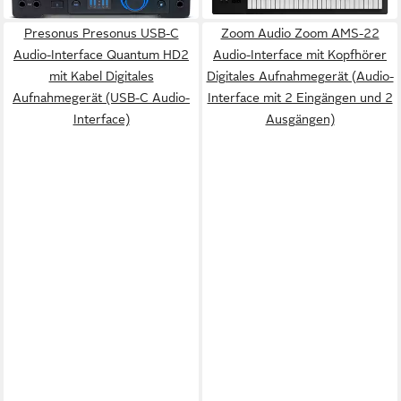
in 2-3 Werktagen bei dir
Presonus Presonus USB-C
Zoom Audio Zoom AMS-22
Audio-Interface Quantum HD2
Audio-Interface mit Kopfhörer
mit Kabel Digitales
Digitales Aufnahmegerät (Audio-
Aufnahmegerät (USB-C Audio-
Interface mit 2 Eingängen und 2
Interface)
Ausgängen)