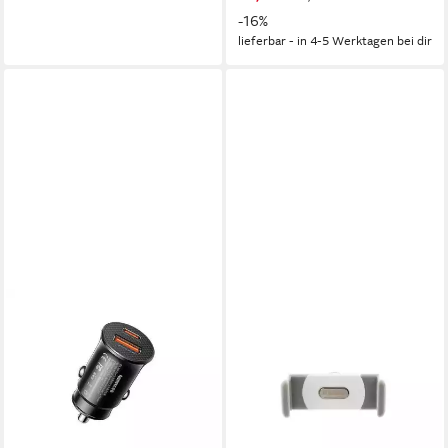
-16%
lieferbar - in 4-5 Werktagen bei dir