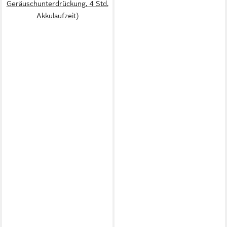
Geräuschunterdrückung, 4 Std.
Akkulaufzeit)