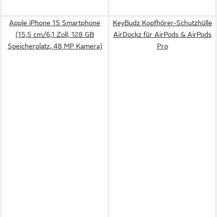
Apple iPhone 15 Smartphone
KeyBudz Kopfhörer-Schutzhülle
(15,5 cm/6,1 Zoll, 128 GB
AirDockz für AirPods & AirPods
Speicherplatz, 48 MP Kamera)
Pro