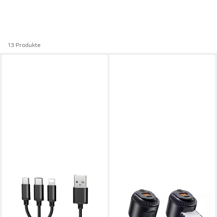
13 Produkte