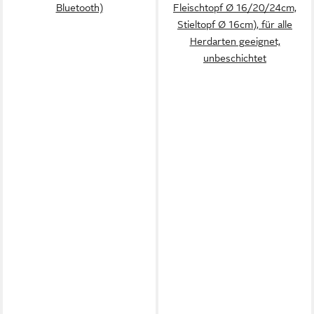
Bluetooth)
Fleischtopf Ø 16/20/24cm,
Stieltopf Ø 16cm), für alle
Herdarten geeignet,
unbeschichtet