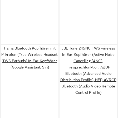
Hama Bluetooth Kopfhörer mit
JBL Tune 245NC TWS wireless
Mikrofon (True Wireless Headset,
In-Ear-Kopfhörer (Active Noise
TWS Earbuds) In-Ear-Kopfhörer
Cancelling (ANC),
(Google Assistant, Siri)
Freisprechfunktion, A2DP
Bluetooth (Advanced Audio
Distribution Profile), HFP, AVRCP
Bluetooth (Audio Video Remote
Control Profile)