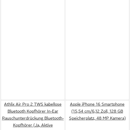
Athlix Air Pro 2 TWS kabellose
Apple iPhone 16 Smartphone
Bluetooth Kopfhörer In-Ear
(15,54 cm/6,12 Zoll, 128 GB
Rauschunterdrückung Bluetooth-
Speicherplatz, 48 MP Kamera)
Kopfhörer (Ja, Aktive