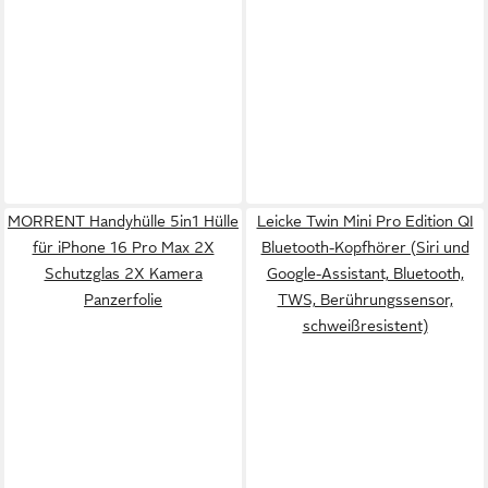
MORRENT Handyhülle 5in1 Hülle
Leicke Twin Mini Pro Edition QI
für iPhone 16 Pro Max 2X
Bluetooth-Kopfhörer (Siri und
Schutzglas 2X Kamera
Google-Assistant, Bluetooth,
Panzerfolie
TWS, Berührungssensor,
schweißresistent)