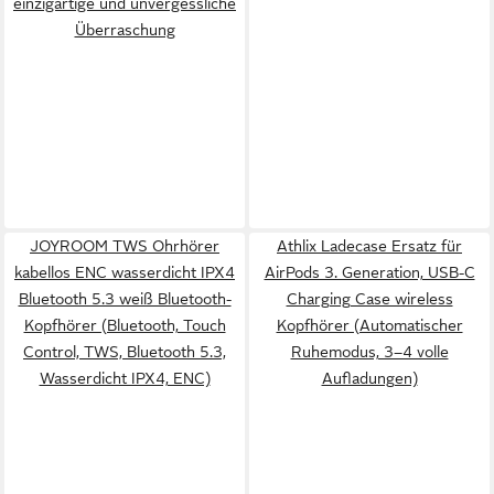
einzigartige und unvergessliche
Überraschung
JOYROOM TWS Ohrhörer
Athlix Ladecase Ersatz für
kabellos ENC wasserdicht IPX4
AirPods 3. Generation, USB-C
Bluetooth 5.3 weiß Bluetooth-
Charging Case wireless
Kopfhörer (Bluetooth, Touch
Kopfhörer (Automatischer
Control, TWS, Bluetooth 5.3,
Ruhemodus, 3–4 volle
Wasserdicht IPX4, ENC)
Aufladungen)