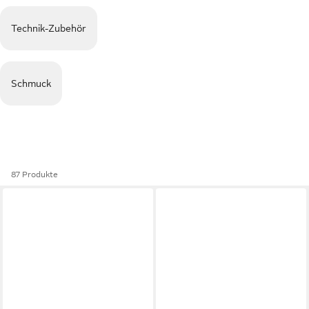
Technik-Zubehör
Schmuck
87 Produkte