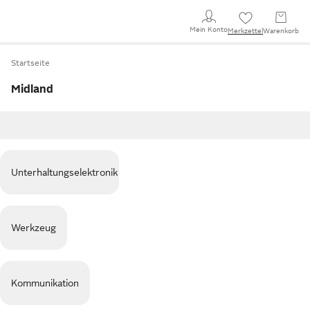
Mein Konto
Merkzettel
Warenkorb
Startseite
Midland
Unterhaltungselektronik
Werkzeug
Kommunikation