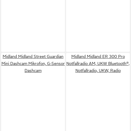
Midland Midland Street Guardian
Midland Midland ER 300 Pro
Mini Dashcam Mikrofon, G-Sensor
Notfallradio AM, UKW Bluetooth®,
Dashcam
Notfallradio, UKW, Radio