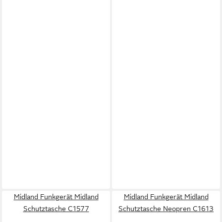
Midland Funkgerät Midland
Midland Funkgerät Midland
Schutztasche C1577
Schutztasche Neopren C1613