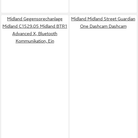
Midland Gegensprechanlage
Midland Midland Street Guardian
Midland C1529.05 Midland BTR1
One Dashcam Dashcam
Advanced X, Bluetooth
Kommunikation, Ein