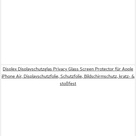
Displex Displayschutzglas Privacy Glass Screen Protector für Apple
iPhone Air, Displayschutzfolie, Schutzfolie, Bildschirmschutz, kratz- &
stoßfest