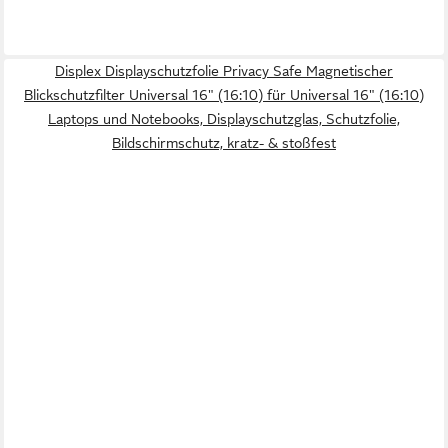
Displex Displayschutzfolie Privacy Safe Magnetischer
Blickschutzfilter Universal 16" (16:10) für Universal 16" (16:10)
Laptops und Notebooks, Displayschutzglas, Schutzfolie,
Bildschirmschutz, kratz- & stoßfest