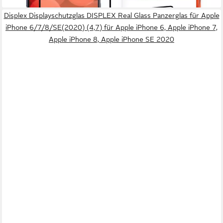
Displex Displayschutzglas DISPLEX Real Glass Panzerglas für Apple
iPhone 6/7/8/SE(2020) (4,7) für Apple iPhone 6, Apple iPhone 7,
Apple iPhone 8, Apple iPhone SE 2020