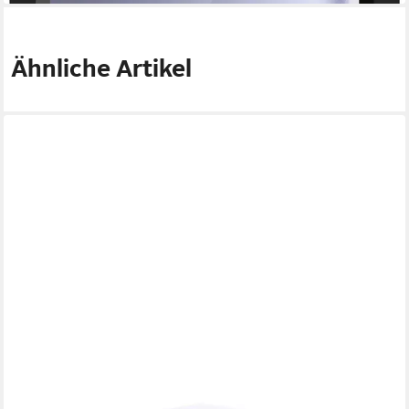
Ähnliche Artikel