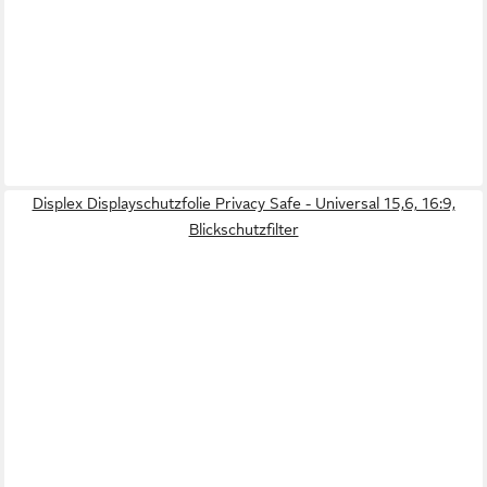
Displex Displayschutzfolie Privacy Safe - Universal 15,6, 16:9,
Blickschutzfilter