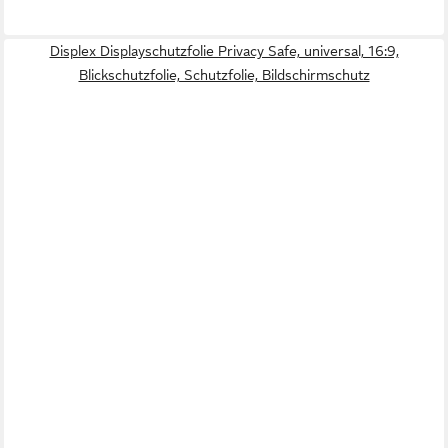
Displex Displayschutzfolie Privacy Safe, universal, 16:9,
Blickschutzfolie, Schutzfolie, Bildschirmschutz