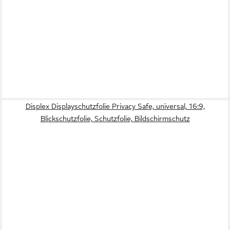
Displex Displayschutzfolie Privacy Safe, universal, 16:9,
Blickschutzfolie, Schutzfolie, Bildschirmschutz