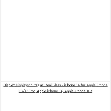
Displex Displayschutzglas Real Glass - iPhone 14 für Apple iPhone
13/13 Pro, Apple iPhone 14, Apple iPhone 16e