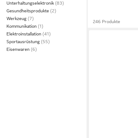
Unterhaltungselektronik
Gesundheitsprodukte
Werkzeug
246 Produkte
Kommunikation
Elektroinstallation
Sportausrüstung
Eisenwaren