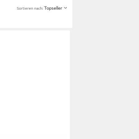
Topseller
Sortieren nach: