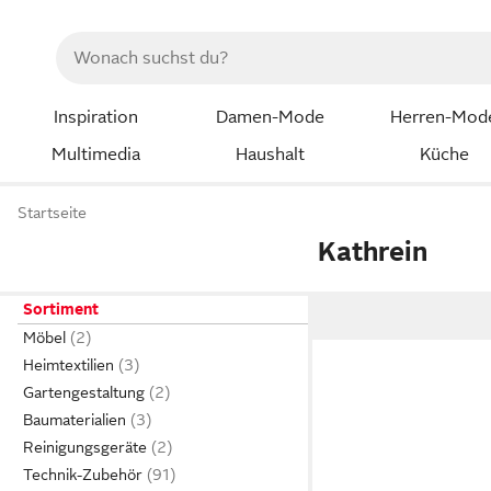
Inspiration
Damen-Mode
Herren-Mod
Multimedia
Haushalt
Küche
Startseite
Kathrein
Sortiment
Möbel
Heimtextilien
Gartengestaltung
Baumaterialien
Reinigungsgeräte
Technik-Zubehör