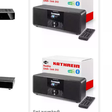
Fast ausverkauft