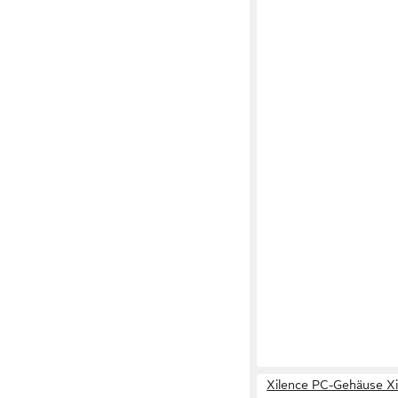
Xilence PC-Gehäuse X