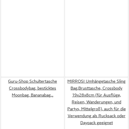
Guru-Shop Schultertasche
MIRROSI Umhängetasche Sling
Crossbodybag, besticktes
Bag,Brusttasche, Crossbody
Moonbag, Bananabag,..
19x28x8cm (für Ausflüge,
Reisen, Wanderungen, und
Partys, Mittelgroß), auch für die
Verwendung als Rucksack oder
Daypack geeignet