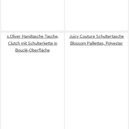
s.Oliver Handtasche Tasche,
Juicy Couture Schultertasche
Clutch mit Schulterkette in
Blossom Paillettes, Polyester
Bouclé-Oberfläche