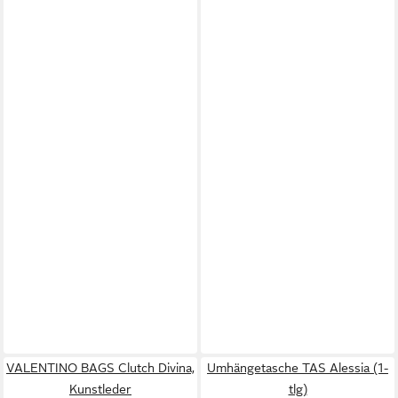
VALENTINO BAGS Clutch Divina,
Umhängetasche TAS Alessia (1-
Kunstleder
tlg)