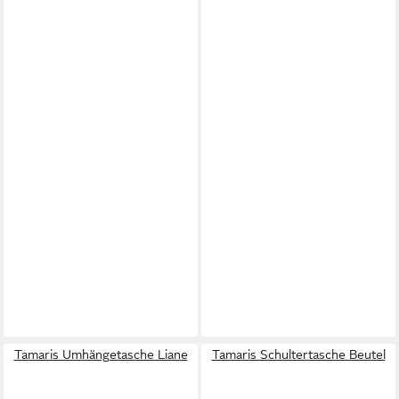
Tamaris Umhängetasche Liane
Tamaris Schultertasche Beutel