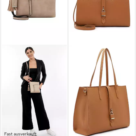
Fast ausverkauft