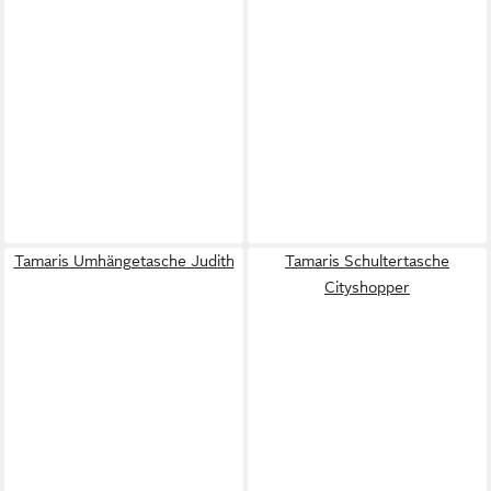
Tamaris Umhängetasche Judith
Tamaris Schultertasche
Cityshopper