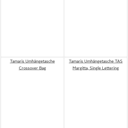
Tamaris Umhängetasche
Tamaris Umhängetasche TAS
Crossover Bag
Margitta, Single Lettering