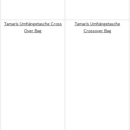
Tamaris Umhängetasche Cross
Tamaris Umhängetasche
Over Bag
Crossover Bag