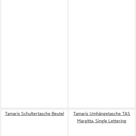
Tamaris Schultertasche Beutel
Tamaris Umhängetasche TAS
Margitta, Single Lettering