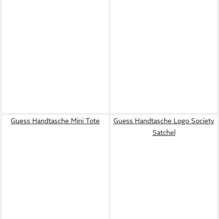
Guess Handtasche Mini Tote
Guess Handtasche Logo Society
Satchel