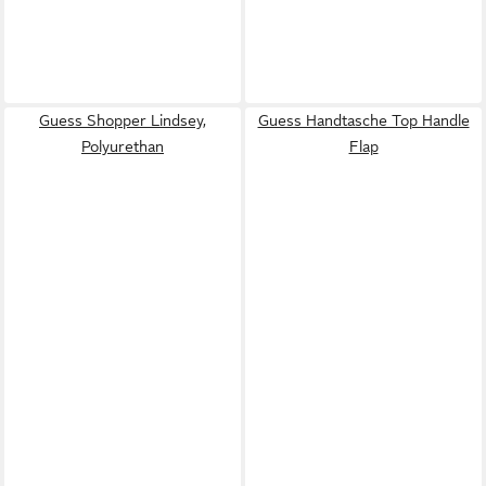
Guess Shopper Lindsey,
Guess Handtasche Top Handle
Polyurethan
Flap