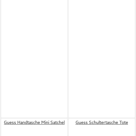
Guess Handtasche Mini Satchel
Guess Schultertasche Tote