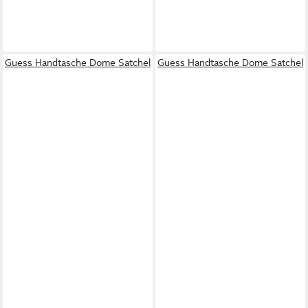
Guess Handtasche Dome Satchel
Guess Handtasche Dome Satchel