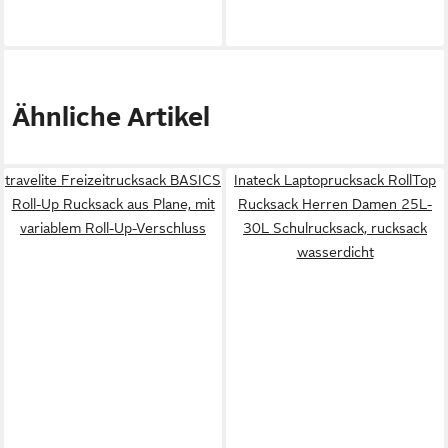
Ähnliche Artikel
travelite Freizeitrucksack BASICS
Inateck Laptoprucksack RollTop
Roll-Up Rucksack aus Plane, mit
Rucksack Herren Damen 25L-
variablem Roll-Up-Verschluss
30L Schulrucksack, rucksack
wasserdicht