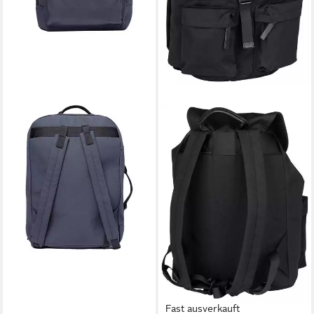
Fast ausverkauft