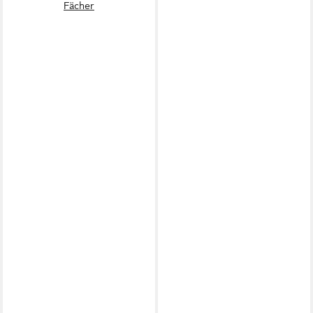
Fächer