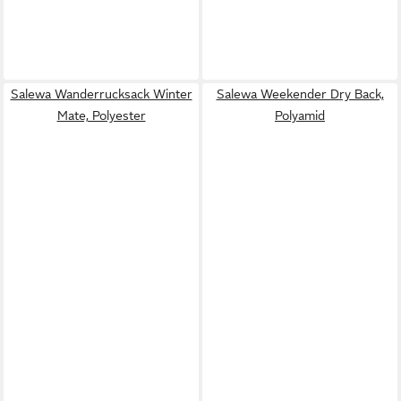
Salewa Wanderrucksack Winter
Salewa Weekender Dry Back,
Mate, Polyester
Polyamid