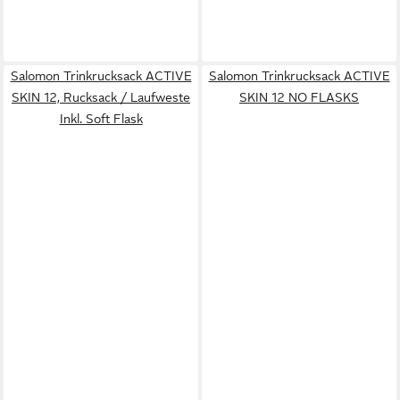
Salomon Trinkrucksack ACTIVE
Salomon Trinkrucksack ACTIVE
SKIN 12, Rucksack / Laufweste
SKIN 12 NO FLASKS
Inkl. Soft Flask