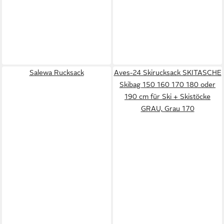
Salewa Rucksack
Aves-24 Skirucksack SKITASCHE
Skibag 150 160 170 180 oder
190 cm für Ski + Skistöcke
GRAU, Grau 170