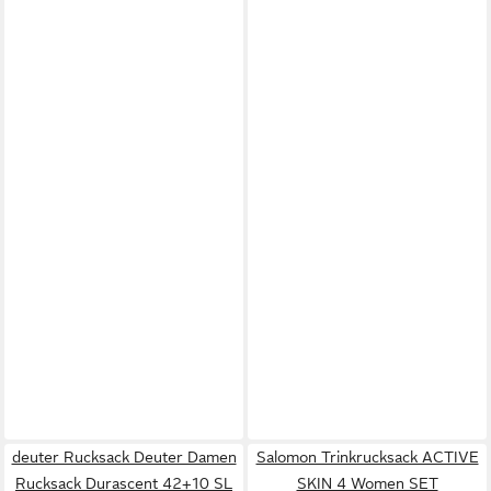
deuter Rucksack Deuter Damen
Salomon Trinkrucksack ACTIVE
Rucksack Durascent 42+10 SL
SKIN 4 Women SET