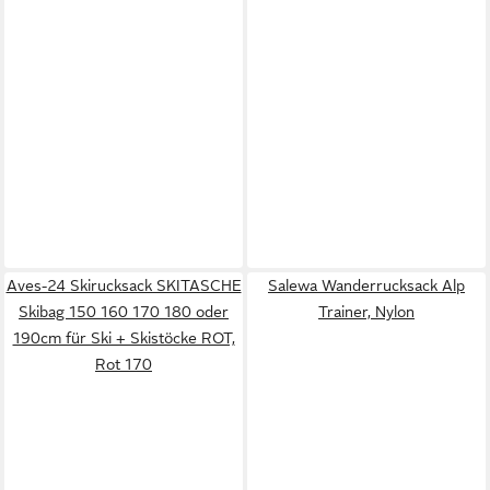
Aves-24 Skirucksack SKITASCHE
Salewa Wanderrucksack Alp
Skibag 150 160 170 180 oder
Trainer, Nylon
190cm für Ski + Skistöcke ROT,
Rot 170