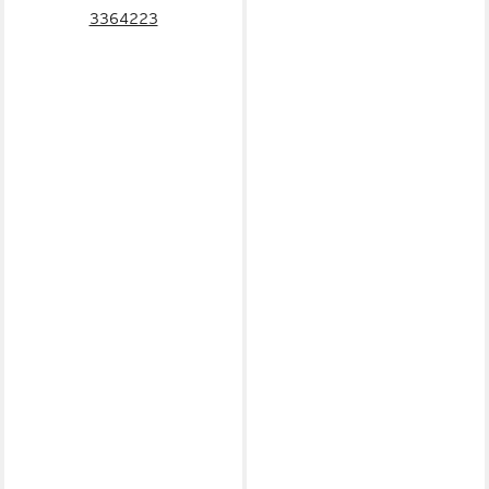
3364223