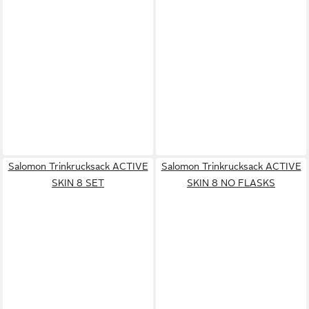
Salomon Trinkrucksack ACTIVE
Salomon Trinkrucksack ACTIVE
SKIN 8 SET
SKIN 8 NO FLASKS