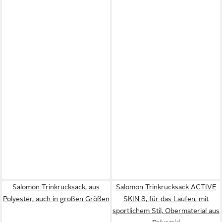
Salomon Trinkrucksack, aus
Salomon Trinkrucksack ACTIVE
Polyester, auch in großen Größen
SKIN 8, für das Laufen, mit
sportlichem Stil, Obermaterial aus