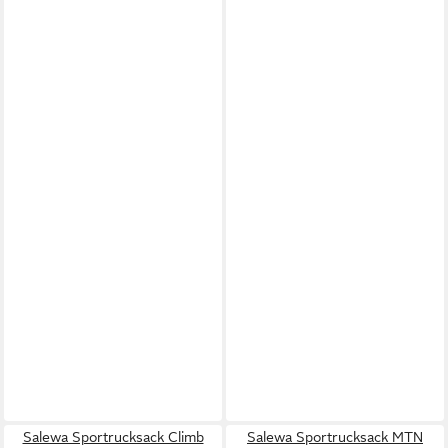
Salewa Sportrucksack Climb
Salewa Sportrucksack MTN