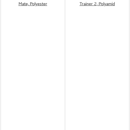
Mate, Polyester
Trainer 2, Polyamid