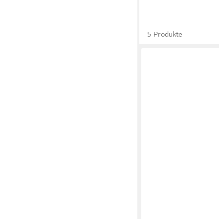
5 Produkte