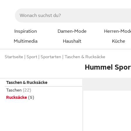
Inspiration
Damen-Mode
Herren-Mod
Multimedia
Haushalt
Küche
Startseite
Sport
Sportarten
Taschen & Rucksäcke
Hummel Spor
Taschen & Rucksäcke
Taschen
Rucksäcke