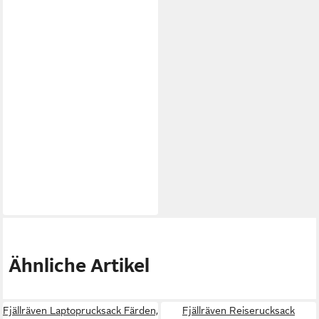
Ähnliche Artikel
Fjällräven Laptoprucksack Färden,
Fjällräven Reiserucksack