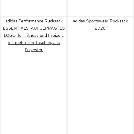
adidas Performance Rucksack
adidas Sportswear Rucksack
ESSENTIALS, AUFGEPRÄGTES
2026
LOGO, für Fitness und Freizeit,
mit mehreren Taschen, aus
Polyester