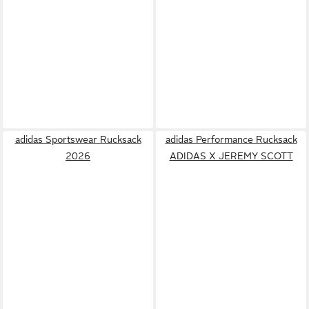
adidas Sportswear Rucksack
adidas Performance Rucksack
2026
ADIDAS X JEREMY SCOTT