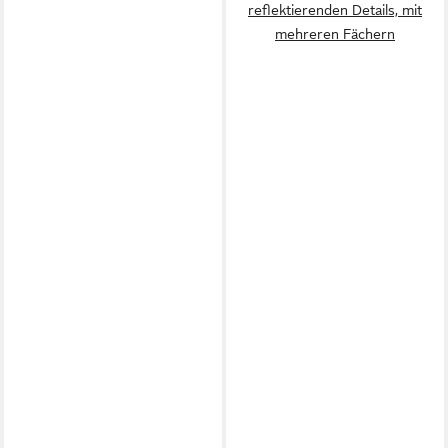
reflektierenden Details, mit
mehreren Fächern