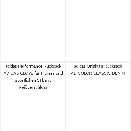
adidas Performance Rucksack
adidas Originals Rucksack
ADIDAS GLOW, für Fitness und
ADICOLOR CLASSIC DENIM
sportlichen Stil, mit
Reißverschluss