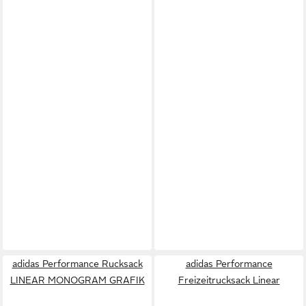
adidas Performance Rucksack
adidas Performance
LINEAR MONOGRAM GRAFIK
Freizeitrucksack Linear