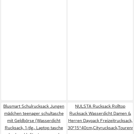
Blusmart Schulrucksack Jungen
NULSTA Rucksack Rolltop
mädchen teenager schultasche
Rucksack Wasserdicht Damen &
mit Geldbörse (Wasserdicht
Herren Daypack Freizeitrucksack,
Rucksack, 1-tlg., Laptop tasche
30*15*40cm,Cityrucksack,Tourenr