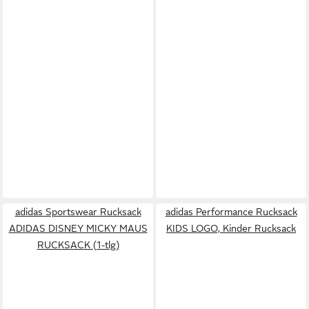
adidas Sportswear Rucksack
adidas Performance Rucksack
ADIDAS DISNEY MICKY MAUS
KIDS LOGO, Kinder Rucksack
RUCKSACK (1-tlg)