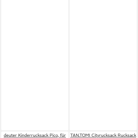
deuter Kinderrucksack Pico, für
TAN.TOMI Cityrucksack Rucksack