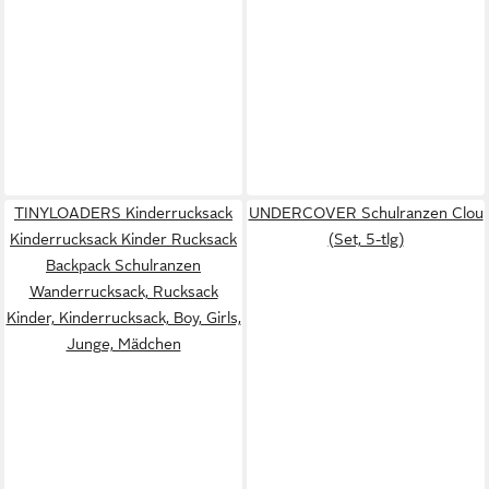
TINYLOADERS Kinderrucksack
UNDERCOVER Schulranzen Clou
Kinderrucksack Kinder Rucksack
(Set, 5-tlg)
Backpack Schulranzen
Wanderrucksack, Rucksack
Kinder, Kinderrucksack, Boy, Girls,
Junge, Mädchen