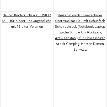
deuter Kinderrucksack JUNIOR
Reiserucksack Erweiterbarer
18 L, für Kinder und Jugendliche,
Sportrucksack XL mit Schuhfach
mit 18 Liter Volumen
Schulrucksack (Notebook Laptop
Tasche Schule Uni Rucksack,
Anti-Diebstahl), für Fitnessstudio
Arbeit Camping, Herren Damen,
Schwarz