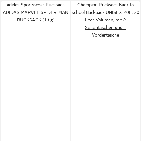
adidas Sportswear Rucksack
Champion Rucksack Back to
ADIDAS MARVEL SPIDER-MAN
school Backpack UNISEX 20L, 20
RUCKSACK (1-tlg)
Liter Volumen, mit 2
Seitentaschen und 1
Vordertasche