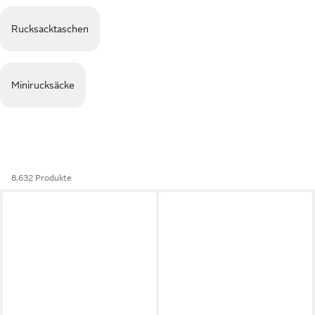
Rucksacktaschen
Minirucksäcke
8.632 Produkte