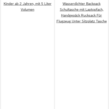
Kinder ab 2 Jahren, mit 5 Liter
Wasserdichter Backpack
Volumen
Schultasche mit Laptopfach,
Handgepäck Rucksack Für
Flugzeug Unter Sitzplatz Tasche