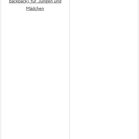
backpack), für Jungen und
Mädchen