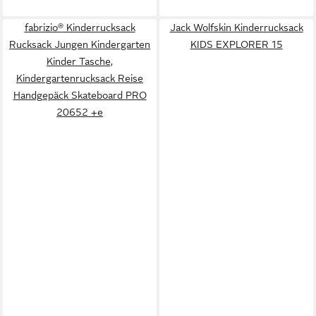
fabrizio® Kinderrucksack
Jack Wolfskin Kinderrucksack
Rucksack Jungen Kindergarten
KIDS EXPLORER 15
Kinder Tasche,
Kindergartenrucksack Reise
Handgepäck Skateboard PRO
20652 +e