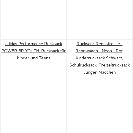
adidas Performance Rucksack
Rucksack Rennstrecke -
POWER BP YOUTH, Rucksack für
Rennwagen - Neon - Rot,
Kinder und Teens
Kinderrucksack Schwarz,
Schulrucksack, Freizeitrucksack
Jungen Mädchen