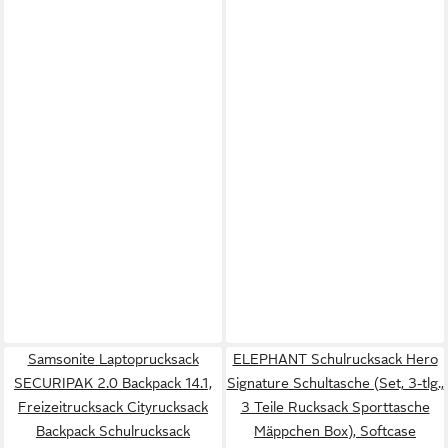
Samsonite Laptoprucksack
ELEPHANT Schulrucksack Hero
SECURIPAK 2.0 Backpack 14.1,
Signature Schultasche (Set, 3-tlg.,
Freizeitrucksack Cityrucksack
3 Teile Rucksack Sporttasche
Backpack Schulrucksack
Mäppchen Box), Softcase