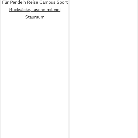
Für Pendeln Reise Campus Sport
Rucksäcke, tasche mit viel
Stauraum