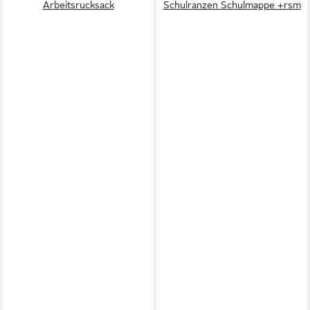
Arbeitsrucksack
Schulranzen Schulmappe +rsm