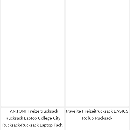
TAN.TOMI Freizeitrucksack
travelite Freizeitrucksack BASICS
Rucksack Laptop College City
Rollup Rucksack
Rucksack-Rucksack Laptop Fach,