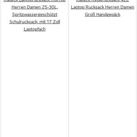
Herren Damen 25-30L,
Laptop Rucksack Herren Damen
Spritzwassergeschützt
Groß Handgepäck
Schulrucksack, mit 17 Zoll
Laptopfach