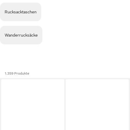
Rucksacktaschen
Wanderrucksäcke
1.359 Produkte