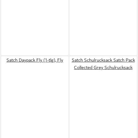
Satch Daypack Fly (1-tlg), Fly
Satch Schulrucksack Satch Pack
Collected Grey Schulrucksack