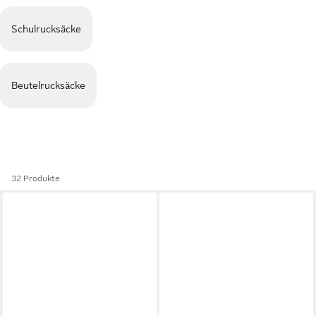
Schulrucksäcke
Beutelrucksäcke
32 Produkte