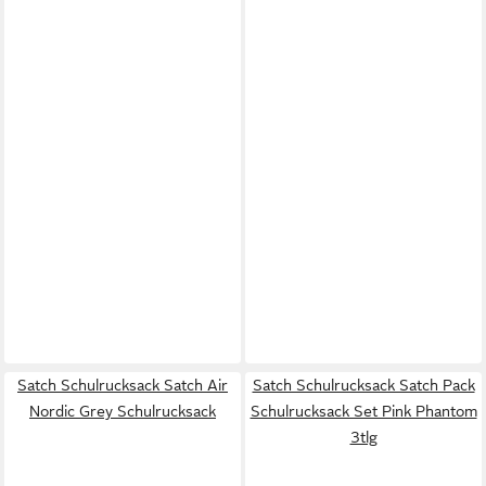
Satch Schulrucksack Satch Air
Satch Schulrucksack Satch Pack
Nordic Grey Schulrucksack
Schulrucksack Set Pink Phantom
3tlg