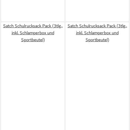
Satch Schulrucksack Pack (3tlg.,
Satch Schulrucksack Pack (3tlg.,
inkl. Schlamperbox und
inkl. Schlamperbox und
Sportbeutel)
Sportbeutel)