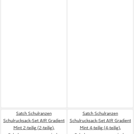
Satch Schulranzen
Satch Schulranzen
Schulrucksack-Set AIR Gradient
Schulrucksack-Set AIR Gradient
Mint 2-teilig (2-teilig),
Mint 4-teilig (4-teilig),