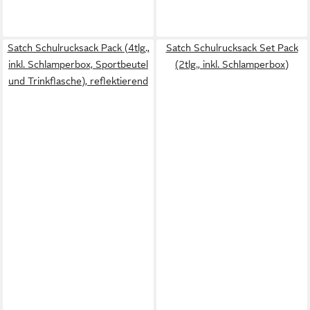
Satch Schulrucksack Pack (4tlg.,
Satch Schulrucksack Set Pack
inkl. Schlamperbox, Sportbeutel
(2tlg., inkl. Schlamperbox)
und Trinkflasche), reflektierend