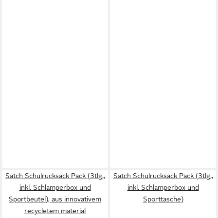
Satch Schulrucksack Pack (3tlg.,
Satch Schulrucksack Pack (3tlg.,
inkl. Schlamperbox und
inkl. Schlamperbox und
Sportbeutel), aus innovativem
Sporttasche)
recycletem material