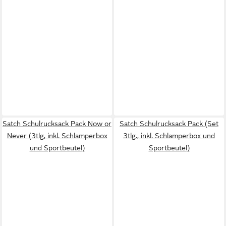
Satch Schulrucksack Pack Now or
Satch Schulrucksack Pack (Set
Never (3tlg, inkl. Schlamperbox
3tlg., inkl. Schlamperbox und
und Sportbeutel)
Sportbeutel)