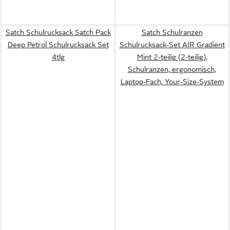
Satch Schulrucksack Satch Pack
Satch Schulranzen
Deep Petrol Schulrucksack Set
Schulrucksack-Set AIR Gradient
4tlg
Mint 2-teilig (2-teilig),
Schulranzen, ergonomisch,
Laptop-Fach, Your-Size-System