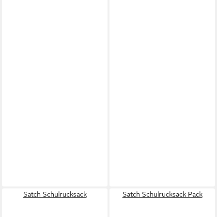
Satch Schulrucksack
Satch Schulrucksack Pack