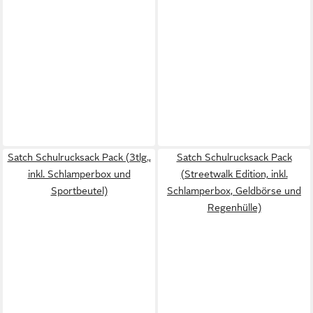
Satch Schulrucksack Pack (3tlg.,
Satch Schulrucksack Pack
inkl. Schlamperbox und
(Streetwalk Edition, inkl.
Sportbeutel)
Schlamperbox, Geldbörse und
Regenhülle)