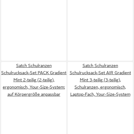
Satch Schulranzen
Satch Schulranzen
Schulrucksack-Set PACK Gradient
Schulrucksack-Set AIR Gradient
Mint 2-teilig (2-teilig),
Mint 3-teilig (3-teilig),
ergonomisch, Your-Size-System:
Schulranzen, ergonomisch,
auf Körpergröße anpassbar
Laptop-Fach, Your-Size-System