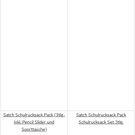
Satch Schulrucksack Pack (3tlg.,
Satch Schulrucksack Pack
inkl. Pencil Slider und
Schulrucksack Set 3tlg.
Sporttasche)