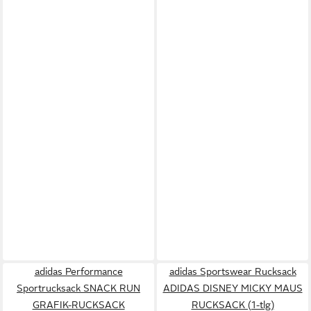
adidas Performance
adidas Sportswear Rucksack
Sportrucksack SNACK RUN
ADIDAS DISNEY MICKY MAUS
GRAFIK-RUCKSACK
RUCKSACK (1-tlg)