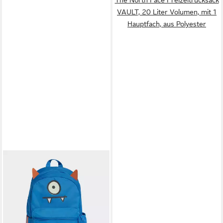
VAULT, 20 Liter Volumen, mit 1
Hauptfach, aus Polyester