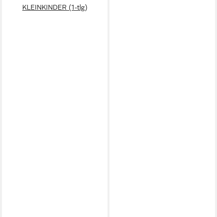
KLEINKINDER (1-tlg)