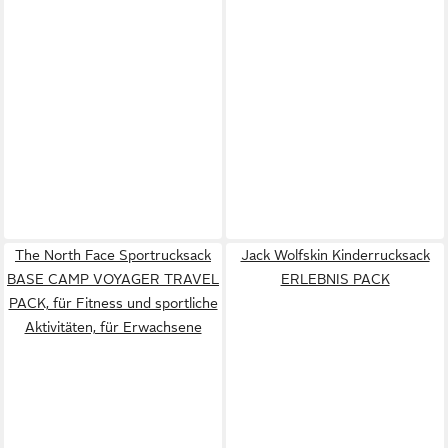
The North Face Sportrucksack
Jack Wolfskin Kinderrucksack
BASE CAMP VOYAGER TRAVEL
ERLEBNIS PACK
PACK, für Fitness und sportliche
Aktivitäten, für Erwachsene