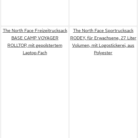
The North Face Freizeitrucksack
The North Face Sportrucksack
BASE CAMP VOYAGER
RODEY, für Erwachsene, 27 Liter
ROLLTOP, mit gepolstertem
Volumen, mit Logostickerei, aus
Laptop-Fach
Polyester