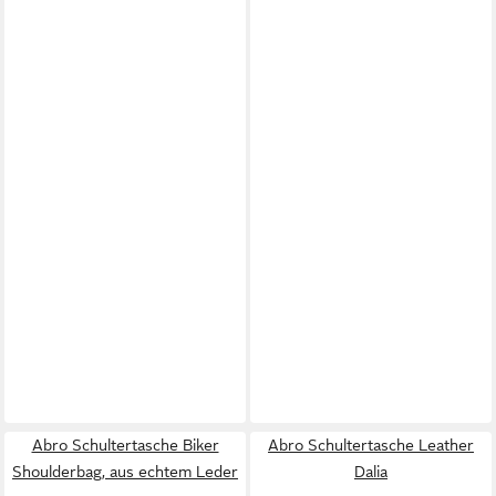
Abro Schultertasche Biker
Abro Schultertasche Leather
Shoulderbag, aus echtem Leder
Dalia