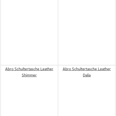
Abro Schultertasche Leather
Abro Schultertasche Leather
Shimmer
Dalia