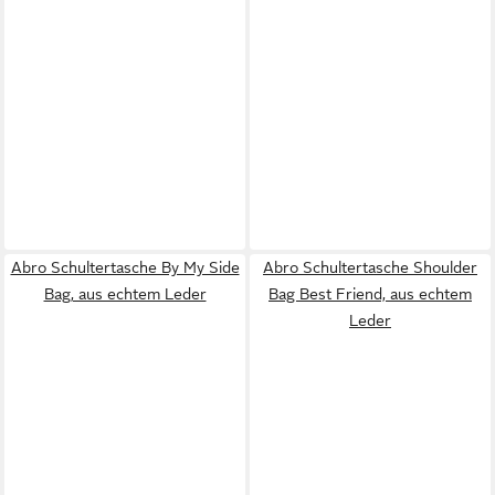
Abro Schultertasche By My Side
Abro Schultertasche Shoulder
Bag, aus echtem Leder
Bag Best Friend, aus echtem
Leder