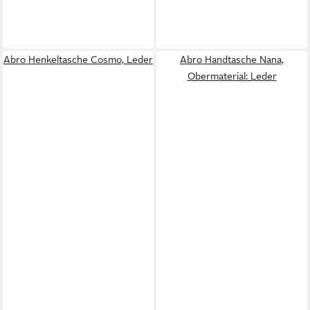
Abro Henkeltasche Cosmo, Leder
Abro Handtasche Nana,
Obermaterial: Leder