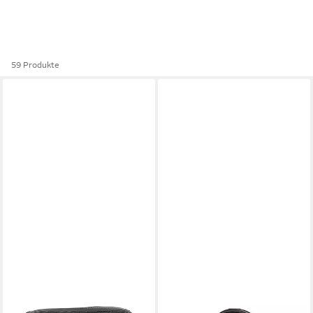
59 Produkte