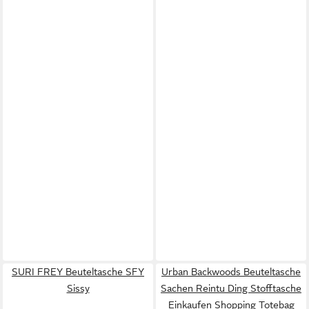
SURI FREY Beuteltasche SFY
Urban Backwoods Beuteltasche
Sissy
Sachen Reintu Ding Stofftasche
Einkaufen Shopping Totebag