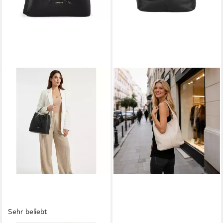
Sehr beliebt