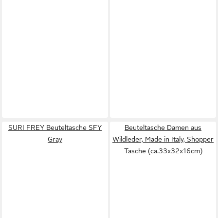
SURI FREY Beuteltasche SFY
Beuteltasche Damen aus
Gray
Wildleder, Made in Italy, Shopper
Tasche (ca.33x32x16cm)