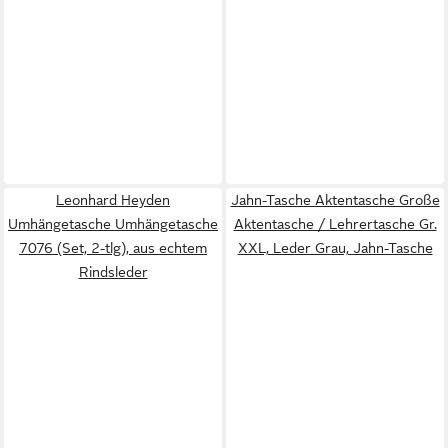
Leonhard Heyden
Jahn-Tasche Aktentasche Große
Umhängetasche Umhängetasche
Aktentasche / Lehrertasche Gr.
7076 (Set, 2-tlg), aus echtem
XXL, Leder Grau, Jahn-Tasche
Rindsleder