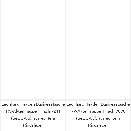
Leonhard Heyden Businesstasche
Leonhard Heyden Businesstasche
RV-Aktenmappe 1 Fach 7211
RV-Aktenmappe 1 Fach 7070
(Set, 2-tlg), aus echtem
(Set, 2-tlg), aus echtem
Rindsleder
Rindsleder