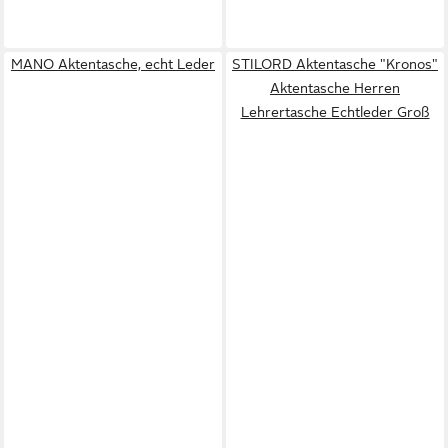
MANO Aktentasche, echt Leder
STILORD Aktentasche "Kronos"
Aktentasche Herren
Lehrertasche Echtleder Groß