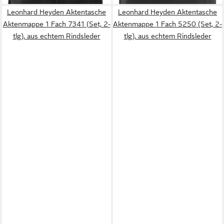
Leonhard Heyden Aktentasche
Leonhard Heyden Aktentasche
Aktenmappe 1 Fach 7341 (Set, 2-
Aktenmappe 1 Fach 5250 (Set, 2-
tlg), aus echtem Rindsleder
tlg), aus echtem Rindsleder