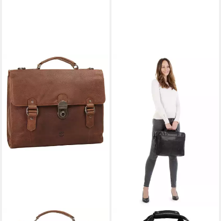
BODENSCHATZ
BODENSCHATZ