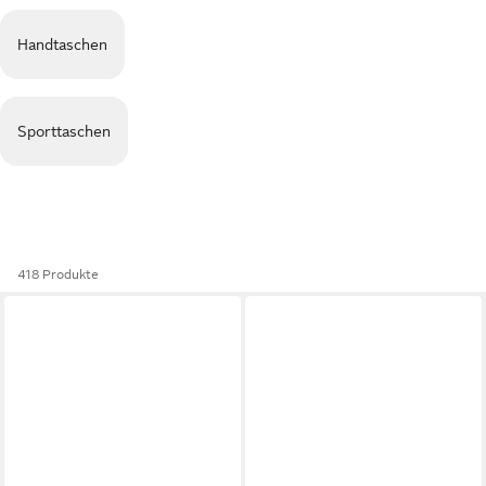
Handtaschen
Sporttaschen
418 Produkte