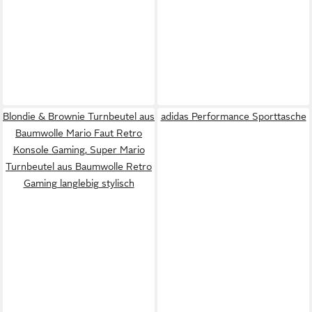
Blondie & Brownie Turnbeutel aus
adidas Performance Sporttasche
Baumwolle Mario Faut Retro
Konsole Gaming, Super Mario
Turnbeutel aus Baumwolle Retro
Gaming langlebig stylisch