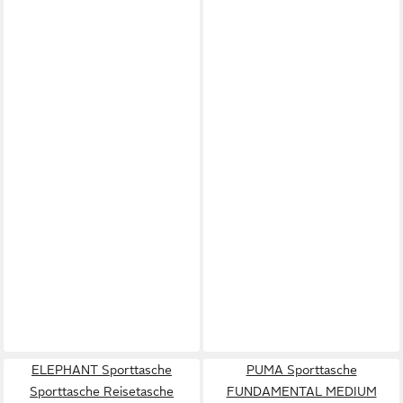
ELEPHANT Sporttasche
PUMA Sporttasche
Sporttasche Reisetasche
FUNDAMENTAL MEDIUM