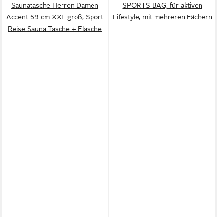
Saunatasche Herren Damen
SPORTS BAG, für aktiven
Accent 69 cm XXL groß, Sport
Lifestyle, mit mehreren Fächern
Reise Sauna Tasche + Flasche