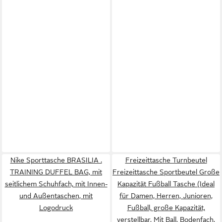
Nike Sporttasche BRASILIA .
Freizeittasche Turnbeutel
TRAINING DUFFEL BAG, mit
Freizeittasche Sportbeutel Große
seitlichem Schuhfach, mit Innen-
Kapazität Fußball Tasche (Ideal
und Außentaschen, mit
für Damen, Herren, Junioren,
Logodruck
Fußball, große Kapazität,
verstellbar, Mit Ball, Bodenfach,