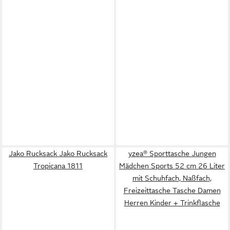
Jako Rucksack Jako Rucksack
yzea® Sporttasche Jungen
Tropicana 1811
Mädchen Sports 52 cm 26 Liter
mit Schuhfach, Naßfach,
Freizeittasche Tasche Damen
Herren Kinder + Trinkflasche