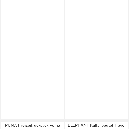
PUMA Freizeitrucksack Puma
ELEPHANT Kulturbeutel Travel