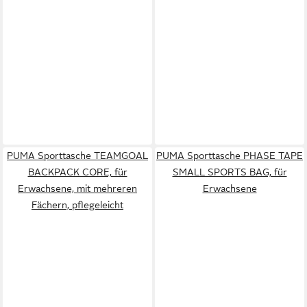
PUMA Sporttasche TEAMGOAL
PUMA Sporttasche PHASE TAPE
BACKPACK CORE, für
SMALL SPORTS BAG, für
Erwachsene, mit mehreren
Erwachsene
Fächern, pflegeleicht