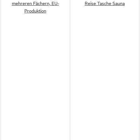
mehreren Fächern, EU-
Reise Tasche Sauna
Produktion