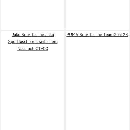
Jako Sporttasche Jako
PUMA Sporttasche TeamGoal 23
Sporttasche mit seitlichem
Nassfach C1900