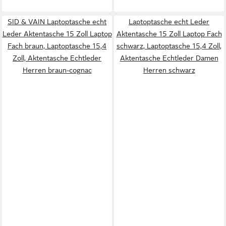
SID & VAIN Laptoptasche echt
Laptoptasche echt Leder
Leder Aktentasche 15 Zoll Laptop
Aktentasche 15 Zoll Laptop Fach
Fach braun, Laptoptasche 15,4
schwarz, Laptoptasche 15,4 Zoll,
Zoll, Aktentasche Echtleder
Aktentasche Echtleder Damen
Herren braun-cognac
Herren schwarz