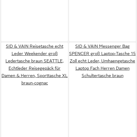
SID & VAIN Reisetasche echt
SID & VAIN Messenger Bag
Leder Weekender groß
SPENCER groß Laptop-Tasche 15
Ledertasche braun SEATTLE,
Zoll echt Leder, Umhaengetasche
Echtleder Reisegepäck für
Laptop Fach Herren Damen
Damen & Herren, Sporttasche XL
Schultertasche braun
braun-cognac