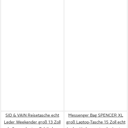
SID & VAIN Reisetasche echt
Messenger Bag SPENCER XL
Leder Weekender groß 13 Zoll
groß Laptop-Tasche 15 Zoll echt