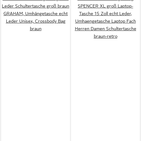
Leder Schultertasche groß braun
SPENCER XL groß Laptop-
GRAHAM, Umhängetasche echt
Tasche 15 Zoll echt Leder,
Leder Unisex, Crossbody Bag
Umhaengetasche Laptop Fach
braun
Herren Damen Schultertasche
braun-retro