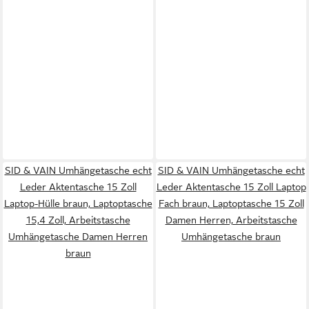
SID & VAIN Umhängetasche echt
SID & VAIN Umhängetasche echt
Leder Aktentasche 15 Zoll
Leder Aktentasche 15 Zoll Laptop
Laptop-Hülle braun, Laptoptasche
Fach braun, Laptoptasche 15 Zoll
15,4 Zoll, Arbeitstasche
Damen Herren, Arbeitstasche
Umhängetasche Damen Herren
Umhängetasche braun
braun