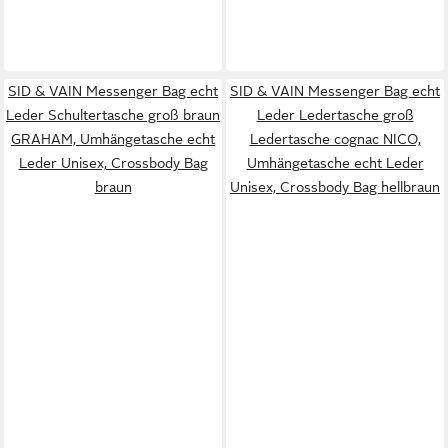
SID & VAIN Messenger Bag echt
SID & VAIN Messenger Bag echt
Leder Schultertasche groß braun
Leder Ledertasche groß
GRAHAM, Umhängetasche echt
Ledertasche cognac NICO,
Leder Unisex, Crossbody Bag
Umhängetasche echt Leder
braun
Unisex, Crossbody Bag hellbraun