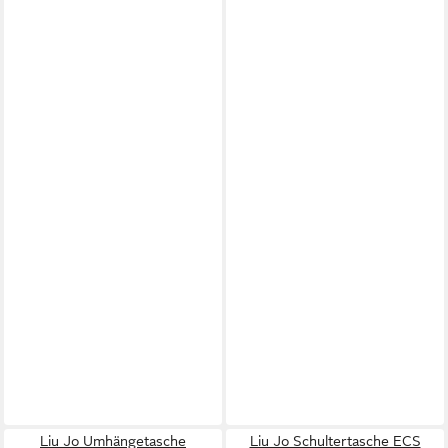
Liu Jo Umhängetasche
Liu Jo Schultertasche ECS