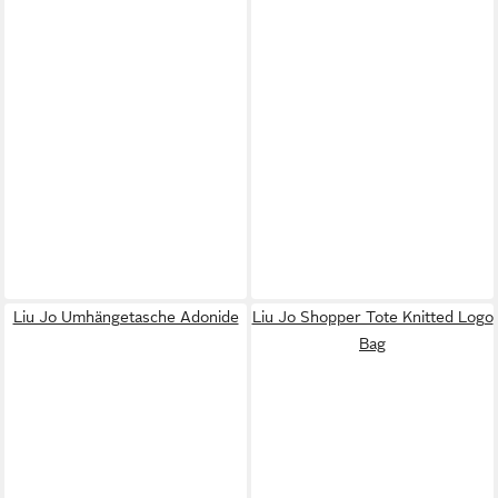
Liu Jo Umhängetasche Adonide
Liu Jo Shopper Tote Knitted Logo
Bag