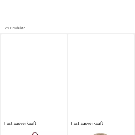
29 Produkte
Fast ausverkauft
Fast ausverkauft