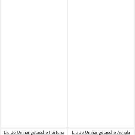
Liu Jo Umhängetasche Fortuna
Liu Jo Umhängetasche Achala