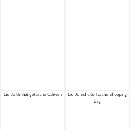
Liu Jo Umhängetasche Caliwen
Liu Jo Schultertasche Shopping
Bag