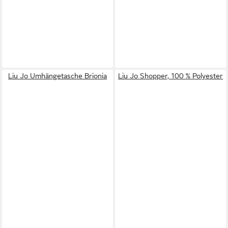
Liu Jo Umhängetasche Brionia
Liu Jo Shopper, 100 % Polyester