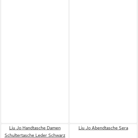
Liu Jo Handtasche Damen
Liu Jo Abendtasche Sera
Schultertasche Leder Schwarz