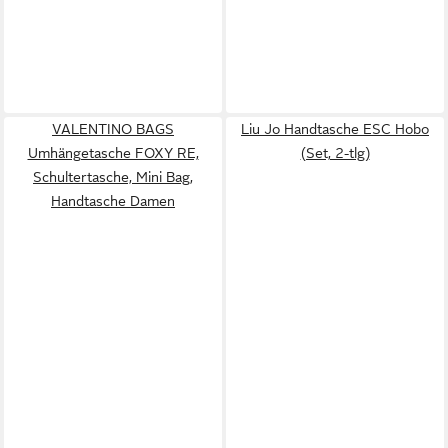
VALENTINO BAGS
Liu Jo Handtasche ESC Hobo
Umhängetasche FOXY RE,
(Set, 2-tlg)
Schultertasche, Mini Bag,
Handtasche Damen