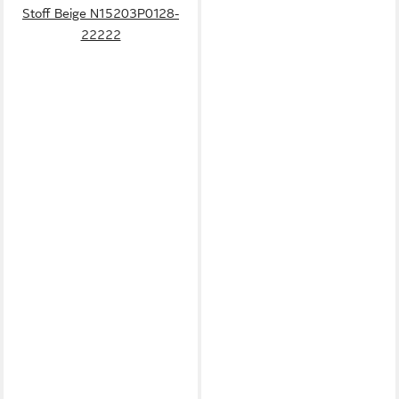
Stoff Beige N15203P0128-
22222