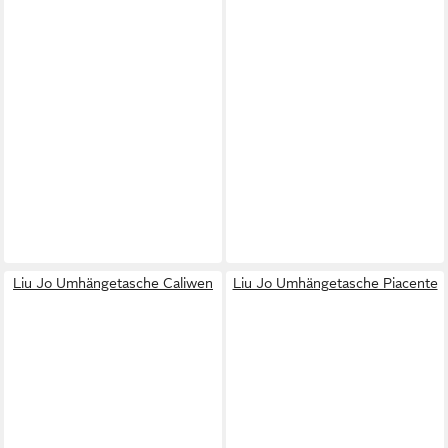
Liu Jo Umhängetasche Caliwen
Liu Jo Umhängetasche Piacente