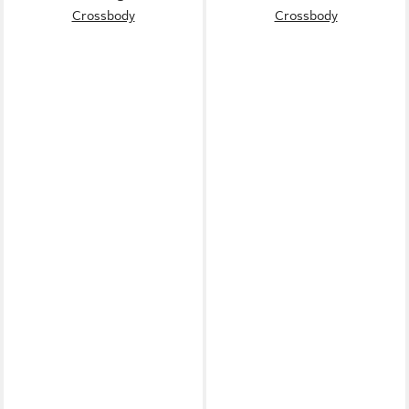
Crossbody
Crossbody