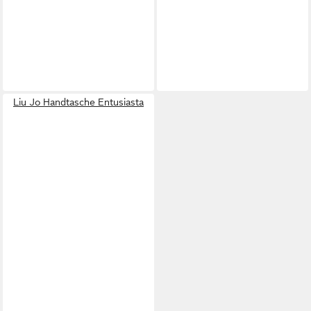
Liu Jo Handtasche Entusiasta