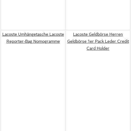
Lacoste Umhängetasche Lacoste
Lacoste Geldbörse Herren
Reporter-Bag Nomogramme
Geldbörse 1er Pack Leder Credit
Card Holder