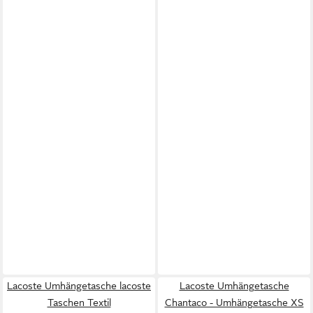
Lacoste Umhängetasche lacoste
Lacoste Umhängetasche
Taschen Textil
Chantaco - Umhängetasche XS