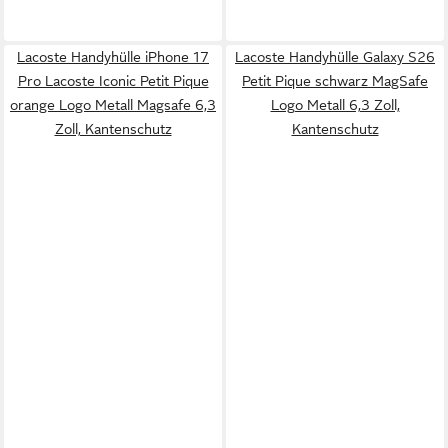
Lacoste Handyhülle iPhone 17
Lacoste Handyhülle Galaxy S26
Pro Lacoste Iconic Petit Pique
Petit Pique schwarz MagSafe
orange Logo Metall Magsafe 6,3
Logo Metall 6,3 Zoll,
Zoll, Kantenschutz
Kantenschutz