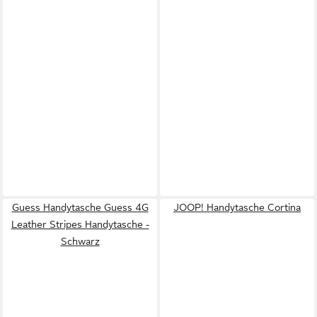
Guess Handytasche Guess 4G
JOOP! Handytasche Cortina
Leather Stripes Handytasche -
Schwarz