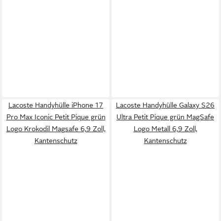
Lacoste Handyhülle iPhone 17
Lacoste Handyhülle Galaxy S26
Pro Max Iconic Petit Pique grün
Ultra Petit Pique grün MagSafe
Logo Krokodil Magsafe 6,9 Zoll,
Logo Metall 6,9 Zoll,
Kantenschutz
Kantenschutz