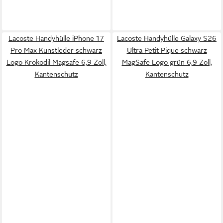
Lacoste Handyhülle iPhone 17
Lacoste Handyhülle Galaxy S26
Pro Max Kunstleder schwarz
Ultra Petit Pique schwarz
Logo Krokodil Magsafe 6,9 Zoll,
MagSafe Logo grün 6,9 Zoll,
Kantenschutz
Kantenschutz