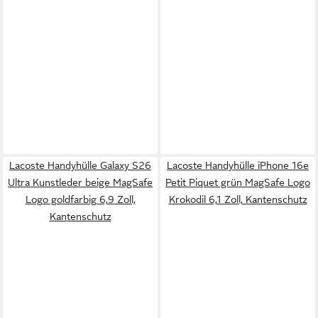
Lacoste Handyhülle Galaxy S26
Lacoste Handyhülle iPhone 16e
Ultra Kunstleder beige MagSafe
Petit Piquet grün MagSafe Logo
Logo goldfarbig 6,9 Zoll,
Krokodil 6,1 Zoll, Kantenschutz
Kantenschutz