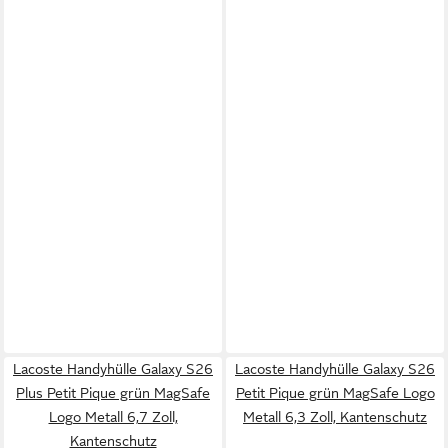
Lacoste Handyhülle Galaxy S26
Lacoste Handyhülle Galaxy S26
Plus Petit Pique grün MagSafe
Petit Pique grün MagSafe Logo
Logo Metall 6,7 Zoll,
Metall 6,3 Zoll, Kantenschutz
Kantenschutz