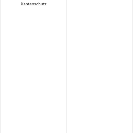
Kantenschutz