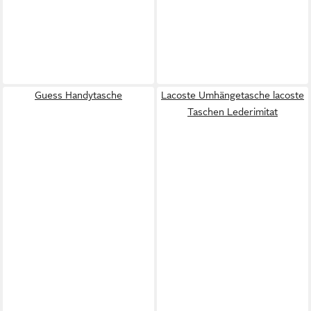
Guess Handytasche
Lacoste Umhängetasche lacoste
Taschen Lederimitat