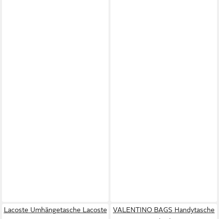
Lacoste Umhängetasche Lacoste
VALENTINO BAGS Handytasche