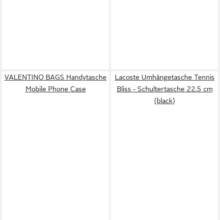
VALENTINO BAGS Handytasche
Lacoste Umhängetasche Tennis
Mobile Phone Case
Bliss - Schultertasche 22.5 cm
(black)