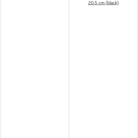
20.5 cm (black)