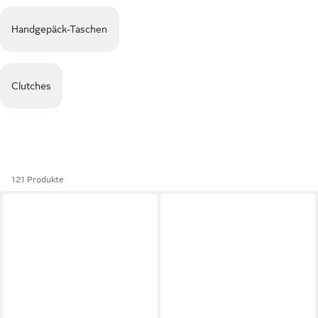
Handgepäck-Taschen
Clutches
121 Produkte