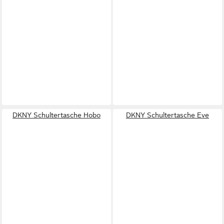
DKNY Schultertasche Hobo
DKNY Schultertasche Eve