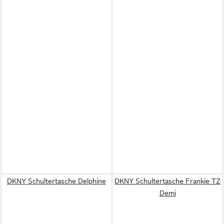
DKNY Schultertasche Delphine
DKNY Schultertasche Frankie TZ
Demi